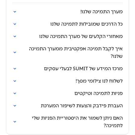
מערך התמיכה שלנו!
כל הדרכים שמובילות לתמיכה שלנו
מאחורי הקלעים של מערך התמיכה שלנו
איך לקבל תמיכה אפקטיבית ממערך התמיכה
שלנו?
מרכז המידע של SUMIT לבעלי עסקים
לשלוח לנו צילומי מסך!
פניות לתמיכה וטיקטים
העברת פידבק והצעות לשיפור המערכת
האם ניתן לשמור את היסטוריית הפניות שלי
לתמיכה?