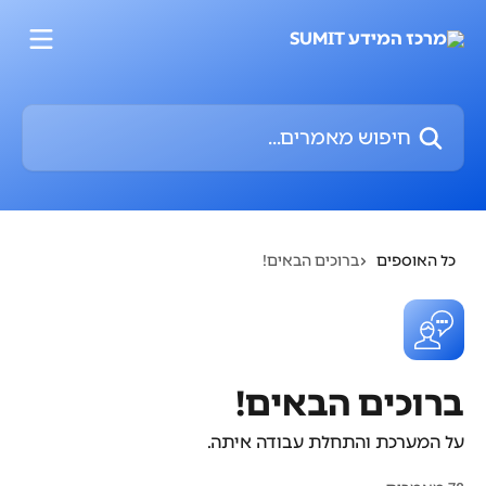
דלג לתוכן הראשי
חיפוש מאמרים...
כל האוספים
ברוכים הבאים!
ברוכים הבאים!
על המערכת והתחלת עבודה איתה.