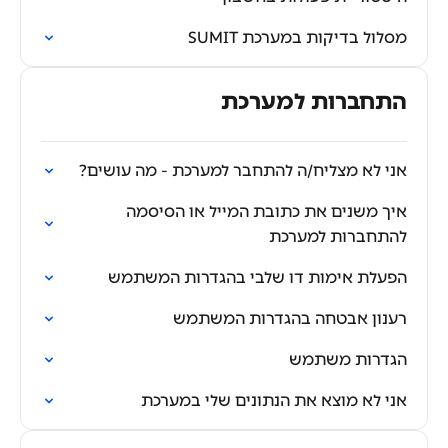
מסלול בדיקות במערכת SUMIT
התחברות למערכת
אני לא מצליח/ה להתחבר למערכת - מה עושים?
איך משנים את כתובת המייל או הסיסמה
להתחברות למערכת
הפעלת אימות דו שלבי בהגדרות המשתמש
רענון אבטחה בהגדרות המשתמש
הגדרות משתמש
אני לא מוצא את הנתונים שלי במערכת