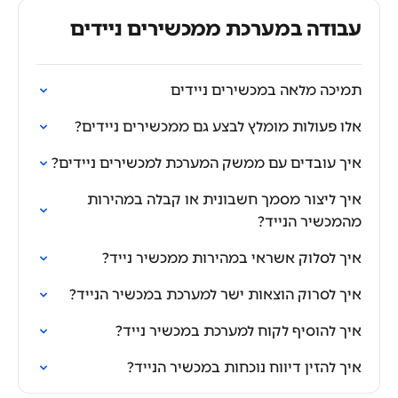
עבודה במערכת ממכשירים ניידים
תמיכה מלאה במכשירים ניידים
אלו פעולות מומלץ לבצע גם ממכשירים ניידים?
איך עובדים עם ממשק המערכת למכשירים ניידים?
איך ליצור מסמך חשבונית או קבלה במהירות
מהמכשיר הנייד?
איך לסלוק אשראי במהירות ממכשיר נייד?
איך לסרוק הוצאות ישר למערכת במכשיר הנייד?
איך להוסיף לקוח למערכת במכשיר נייד?
איך להזין דיווח נוכחות במכשיר הנייד?