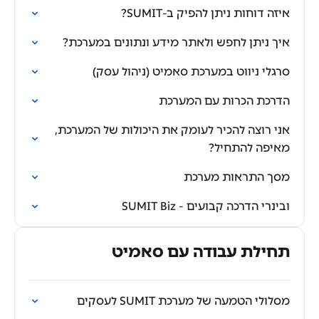
איזה דוחות ניתן להפיק ב-SUMIT?
איך ניתן לחפש ולאתר מידע ונתונים במערכת?
סרגלי ניווט במערכת סאמיט (ניהול עסק)
הדרכת הכרות עם המערכת
אני רוצה להכיר לעומק את היכולות של המערכת,
מאיפה להתחיל?
מסך התראות מערכת
ובינרי הדרכה קבועים - SUMIT Biz
תחילת עבודה עם סאמיט
מסלולי הטמעה של מערכת SUMIT לעסקים