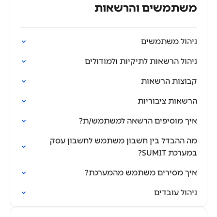
משתמשים והרשאות
ניהול משתמשים
ניהול הרשאות לתיקיות ולמודולים
קבוצות הרשאות
הרשאות ציבוריות
איך מוסיפים הרשאה למשתמש/ת?
מה ההבדל בין חשבון משתמש לחשבון עסק
במערכת SUMIT?
איך מסירים משתמש מהמערכת?
ניהול עובדים