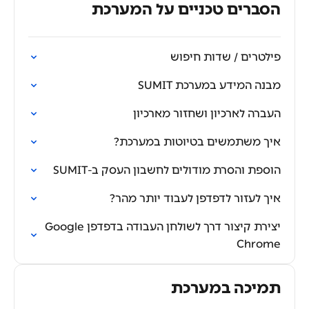
הסברים טכניים על המערכת
פילטרים / שדות חיפוש
מבנה המידע במערכת SUMIT
העברה לארכיון ושחזור מארכיון
איך משתמשים בטיוטות במערכת?
הוספת והסרת מודולים לחשבון העסק ב-SUMIT
איך לעזור לדפדפן לעבוד יותר מהר?
יצירת קיצור דרך לשולחן העבודה בדפדפן Google
Chrome
תמיכה במערכת