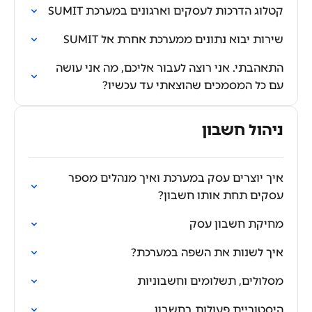
קטלוג הדרכות לעסקים וארגונים במערכת SUMIT
שירות יבוא נתונים ממערכת אחרת אל SUMIT
התאהבתי. אני רוצה לעבור אליכם, מה אני עושה
עם כל המסמכים שהוצאתי עד עכשיו?
ניהול חשבון
איך יוצרים עסק במערכת ואיך מנהלים מספר
עסקים תחת אותו חשבון?
מחיקת חשבון עסק
איך לשנות את השפה במערכת?
מסלולים, תשלומים וחשבוניות
היסטוריית פעולות בחשבון