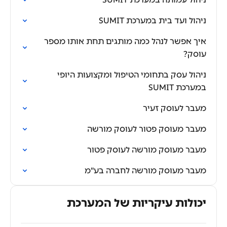
ניהול ועד בית במערכת SUMIT
איך אפשר לנהל כמה מותגים תחת אותו מספר
עוסק?
ניהול עסק בתחומי הטיפול ומקצועות היופי
במערכת SUMIT
מעבר לעוסק זעיר
מעבר מעוסק פטור לעוסק מורשה
מעבר מעוסק מורשה לעוסק פטור
מעבר מעוסק מורשה לחברה בע"מ
יכולות עיקריות של המערכת