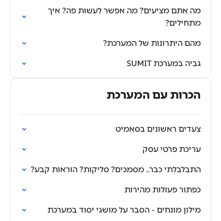
מה אתם מציעים? מה אפשר לעשות פה? איך
מתחילים?
מהם היתרונות של המערכת?
גביה במערכת SUMIT
הכרות עם המערכת
צעדים ראשונים בסאמיט
עריכת פרטי עסק
התבלבלתי כבר.. מסמכים? סליקות? הוראות קבע?
כפתור פעולות מהירות
מילון מונחים - הסבר על מושגי יסוד במערכת