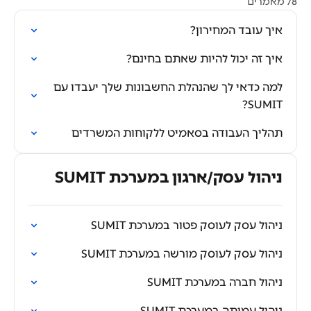
78 מאמרים
איך עובד המחירון?
איך זה יכול להיות שאתם בחינם?
למה כדאי לך שהנהלת החשבונות שלך יעבדו עם
SUMIT?
תהליך העבודה בסאמיט ללקוחות המשרדים
ניהול עסק/ארגון במערכת SUMIT
ניהול עסק לעוסק פטור במערכת SUMIT
ניהול עסק לעוסק מורשה במערכת SUMIT
ניהול חברה במערכת SUMIT
ניהול עמותה במערכת SUMIT