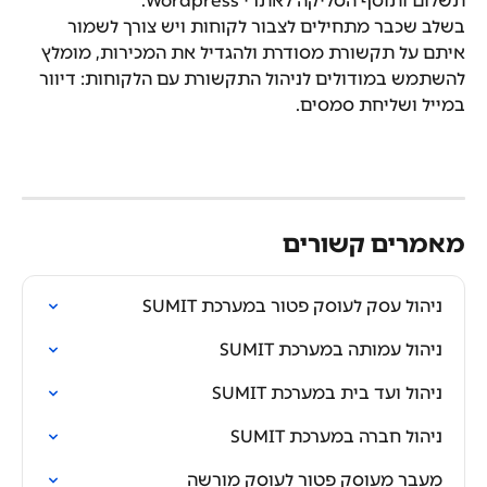
תשלום ותוסף הסליקה לאתרי Wordpress.
בשלב שכבר מתחילים לצבור לקוחות ויש צורך לשמור 
איתם על תקשורת מסודרת ולהגדיל את המכירות, מומלץ 
להשתמש במודולים לניהול התקשורת עם הלקוחות: דיוור 
במייל ושליחת סמסים.
מאמרים קשורים
ניהול עסק לעוסק פטור במערכת SUMIT
ניהול עמותה במערכת SUMIT
ניהול ועד בית במערכת SUMIT
ניהול חברה במערכת SUMIT
מעבר מעוסק פטור לעוסק מורשה