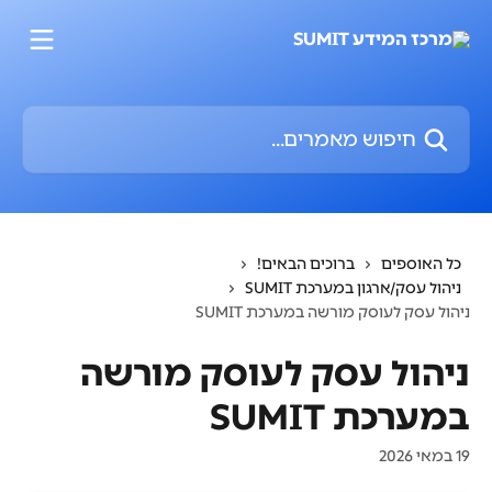
דלג לתוכן הראשי
חיפוש מאמרים...
כל האוספים
ברוכים הבאים!
ניהול עסק/ארגון במערכת SUMIT
ניהול עסק לעוסק מורשה במערכת SUMIT
ניהול עסק לעוסק מורשה
במערכת SUMIT
19 במאי 2026