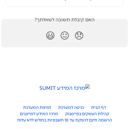
האם קיבלת תשובה לשאלתך?
😃
😐
😞
דף הבית
כניסה למערכת
זמינות המערכת
קהילת העסקים בפייסבוק
מרכז המידע למייצגים
הרשמה חינם להפקת עד 10 חשבוניות בחודש ללא עלות