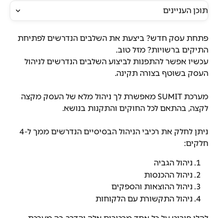
תוכן העניינים
פתחת עסק חדש? ביצעת את השלבים הנדרשים לפתיחת 
התיקים ברשויות? מזל טוב.
עכשיו אפשר להתפנות לביצוע השלבים הנדרשים לניהול 
העסק בשוטף בצורה תקינה.
מערכת SUMIT מאפשרת לך ניהול מלא של העסק מקצה 
לקצה, בהתאם לכל החוקים והתקנות בנושא.
ניתן לחלק את רכיבי הניהול הבסיסיים הנדרשים ממך ל-4 
חלקים:
ניהול הגביה
ניהול ההכנסות
ניהול ההוצאות והספקים
ניהול התקשורת עם הלקוחות