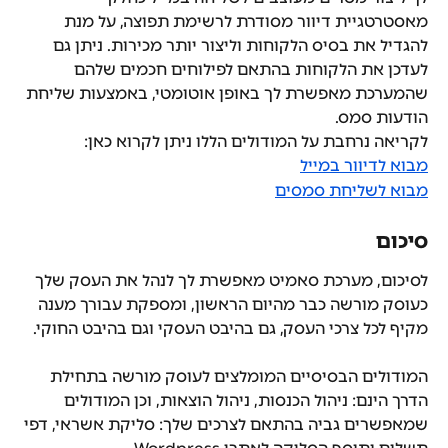
מאסטרטגיית דיוור מסודרת לרשימת תפוצה, על מנת 
להגדיל את בסיס הלקוחות וליצור יותר מכירות. ניתן גם 
לעדכן את הלקוחות בהתאם לפילוחים חכמים שלהם 
שהמערכת מאפשרת לך באופן אוטומטי, באמצעות שליחת 
הודעות סמס.
לקריאה נרחבת על המודולים הללו ניתן לקרוא כאן:
מבוא לדיוור במייל
מבוא לשליחת סמסים
סיכום
לסיכום, מערכת סאמיט מאפשרת לך לנהל את העסק שלך 
כעוסק מורשה כבר מהיום הראשון, ומספקת עבורך מענה 
מקיף לכל צרכי העסק, גם בהיבט העסקי וגם בהיבט החוקי.
המודולים הבסיסיים המומלצים לעוסק מורשה בתחילת 
הדרך הינם: ניהול הכנסות, ניהול הוצאות, וכן המודולים 
שמאפשרים גביה בהתאם לצרכים שלך: סליקת אשראי, דפי 