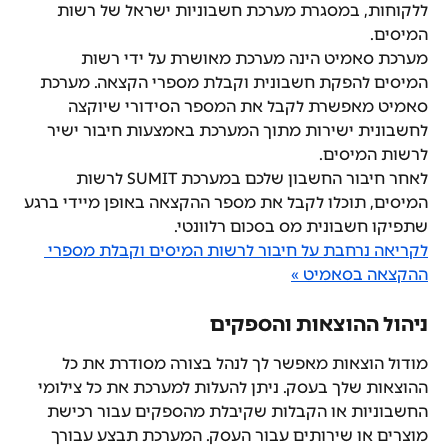
ללקוחות, במסגרת מערכת חשבוניות ישראל של רשות 
המיסים.
מערכת סאמיט הינה מערכת מאושרת על ידי רשות 
המיסים להפקת חשבונית וקבלת מספרי הקצאה. מערכת 
סאמיט מאפשרת לקבל את המספר הסידורי שיוקצה 
לחשבונית ישירות מתוך המערכת באמצעות חיבור ישיר 
לרשות המיסים.
לאחר חיבור החשבון שלכם במערכת SUMIT לרשות 
המיסים, תוכלו לקבל את מספר ההקצאה באופן מיידי ברגע 
שתפיקו חשבונית מס בסכום רלוונטי.
לקריאה נרחבת על חיבור לרשות המיסים וקבלת מספרי 
ההקצאה בסאמיט »
ניהול ההוצאות והספקים
מודול הוצאות מאפשר לך לנהל בצורה מסודרת את כל 
ההוצאות שלך בעסק. ניתן להעלות למערכת את כל צילומי 
החשבוניות או הקבלות שקיבלת מהספקים עבור רכישת 
מוצרים או שירותים עבור העסק. המערכת תבצע עבורך 