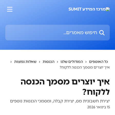
דלג לתוכן הראשי
חיפוש מאמרים...
כל האוספים
המודולים שלנו
הכנסות
שאלות נפוצות
איך יוצרים מסמך הכנסה ללקוח?
איך יוצרים מסמך הכנסה
ללקוח?
יצירת חשבונית מס, יצירת קבלה, ומסמכי הכנסות נוספים
15 בינואר 2026