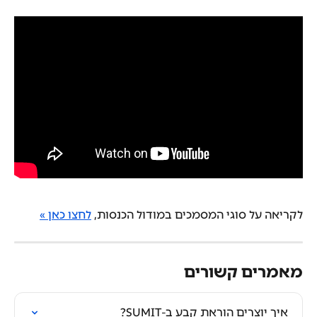
לקריאה על סוגי המסמכים במודול הכנסות, 
לחצו כאן »
מאמרים קשורים
איך יוצרים הוראת קבע ב-SUMIT?