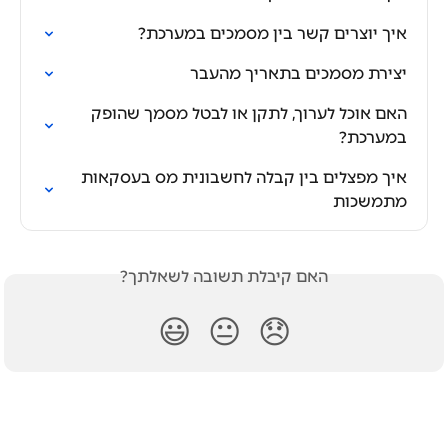
איך יוצרים קשר בין מסמכים במערכת?
יצירת מסמכים בתאריך מהעבר
האם אוכל לערוך, לתקן או לבטל מסמך שהופק 
במערכת?
איך מפצלים בין קבלה לחשבונית מס בעסקאות 
מתמשכות
האם קיבלת תשובה לשאלתך?
😃
😐
😞