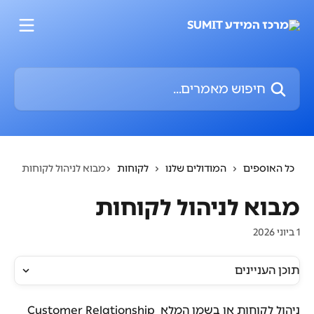
דלג לתוכן הראשי
חיפוש מאמרים...
כל האוספים
המודולים שלנו
לקוחות
מבוא לניהול לקוחות
מבוא לניהול לקוחות
1 ביוני 2026
תוכן העניינים
ניהול לקוחות או בשמו המלא Customer Relationship 