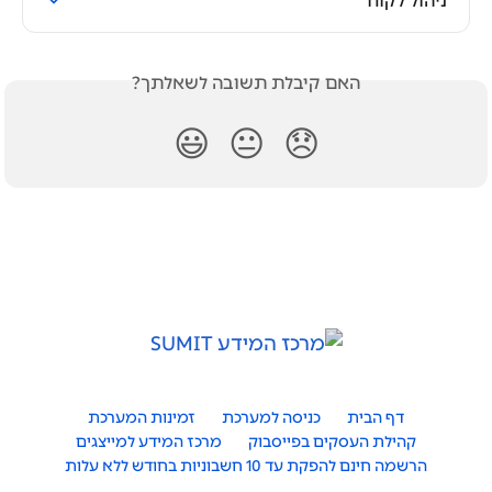
ניהול לקוח
האם קיבלת תשובה לשאלתך?
😃
😐
😞
דף הבית
כניסה למערכת
זמינות המערכת
קהילת העסקים בפייסבוק
מרכז המידע למייצגים
הרשמה חינם להפקת עד 10 חשבוניות בחודש ללא עלות