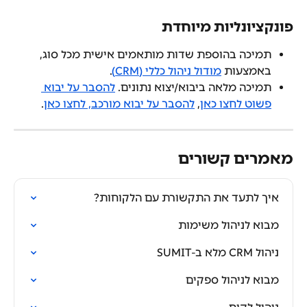
פונקציונליות מיוחדת
תמיכה בהוספת שדות מותאמים אישית מכל סוג, 
באמצעות 
מודול ניהול כללי (CRM)
.
תמיכה מלאה ביבוא/יצוא נתונים. 
להסבר על יבוא 
פשוט לחצו כאן
, 
להסבר על יבוא מורכב, לחצו כאן
.
מאמרים קשורים
איך לתעד את התקשורת עם הלקוחות?
מבוא לניהול משימות
ניהול CRM מלא ב-SUMIT
מבוא לניהול ספקים