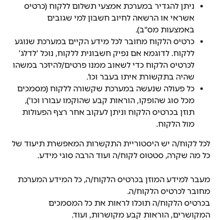
ניתן להגדיר במערכת אמצעי תשלום ללקוח (כרטיס 
אשראי או הרשאה לחיוב חשבון למי שגובים 
באמצעות מס"ב).
כרטיס הלקוח מחובר לכל מידע הקיים במערכת שנוגע 
ללקוח. לדוגמא אם נפיק חשבונית ללקוח, נוכל ‘לדלג’ 
לכרטיס הלקוח כדי לשאוב ממנו פרטים/להיזכר במשהו 
שהיה בתקשורת איתו בעבר וכו’.
כל פעולה שנעשה במערכת שקשורה ללקוח (מסמכים 
מכל סוג שהופקו, הוראות קבע שהוקמו עבורו וכו'), 
תוזן בכרטיס הלקוח וניתן לעקוב אחר רצף הפעולות 
מול הלקוח.
לכל לקוח/ה יש היסטוריית התקשרות המאפשרת תיעוד של 
כל מה שקרה, סטטוס לקוח/ה ועוד הרבה סוגי מידע.
מעבר למידע המוזן בכרטיס הלקוח/ה, כל המידע המערכת 
מחובר לכרטיס הלקוח/ה.
בכרטיס הלקוח/ה תוכלו לראות את כל המסמכים 
המקושרים, הוראות קבע מקושרות, ועוד.