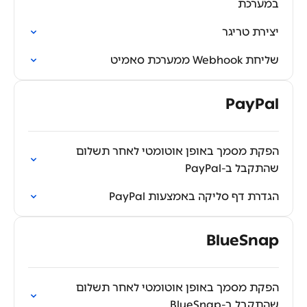
במערכת
יצירת טריגר
שליחת Webhook ממערכת סאמיט
PayPal
הפקת מסמך באופן אוטומטי לאחר תשלום
שהתקבל ב-PayPal
הגדרת דף סליקה באמצעות PayPal
BlueSnap
הפקת מסמך באופן אוטומטי לאחר תשלום
שהתקבל ב-BlueSnap