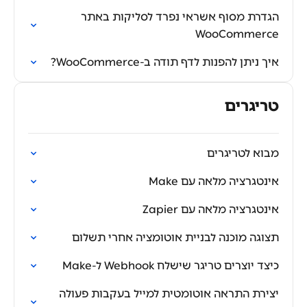
הגדרת מסוף אשראי נפרד לסליקות באתר
WooCommerce
איך ניתן להפנות לדף תודה ב-WooCommerce?
טריגרים
מבוא לטריגרים
אינטגרציה מלאה עם Make
אינטגרציה מלאה עם Zapier
תצוגה מוכנה לבניית אוטומציה אחרי תשלום
כיצד יוצרים טריגר שישלח Webhook ל-Make
יצירת התראה אוטומטית למייל בעקבות פעולה