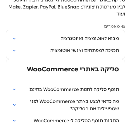
לבין מערכות חיצוניות: Make, Zapier, PayPal, BlueSnap
ועוד
45 מאמרים
מבוא לאוטומציה ואינטגרציה
תמיכה למפתחים ואנשי אוטומציה
סליקה באתרי WooCommerce
תוסף סליקה לחנות WooCommerce בחינם!
מה כדאי לבצע באתר WooCommerce לפני
שמפעילים את הסליקה?
התקנת תוסף הסליקה ל-WooCommerce