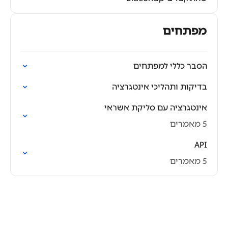
מפתחים
הסבר כללי למפתחים
בדיקות ותהליכי אינטגרציה
אינטגרציה עם סליקת אשראי
5 מאמרים
API
5 מאמרים