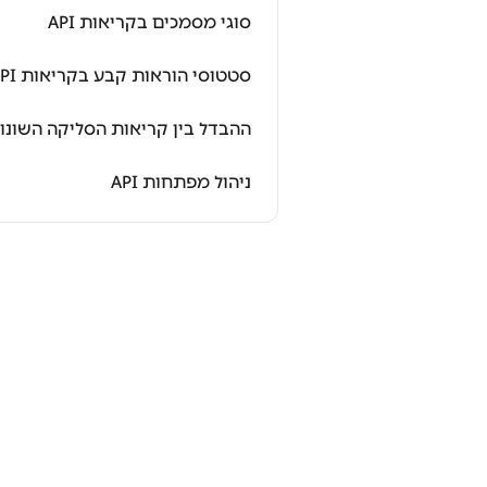
סוגי מסמכים בקריאות API
סטטוסי הוראות קבע בקריאות API
ההבדל בין קריאות הסליקה השונות ב
ניהול מפתחות API