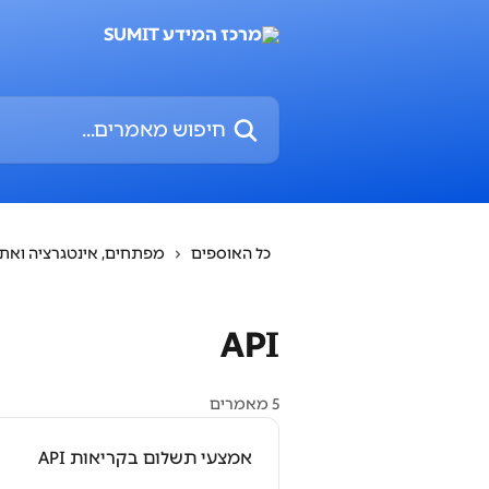
דלג לתוכן הראשי
חיפוש מאמרים...
כל האוספים
מפתחים, אינטגרציה ואת
API
5 מאמרים
אמצעי תשלום בקריאות API