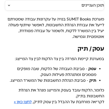
תוכן העניינים
מערכת SUMIT Books בנויה על עקרונות עבודה שמטרתם 
לייעל את עבודת הנהלת החשבונות, לאפשר שיתוף פעולה 
יעיל בין המשרד ללקוח, ולשמור על עבודה מסודרת, 
אוטומטית וגמישה.
עסק / תיק
במערכת קיימת הפרדה בין צד הלקוח לבין צד המייצג:
עסק
 - סביבת העבודה של הלקוח, שבה מופקים 
מסמכים ומתנהלת פעילות העסק.
תיק
 - סביבת הנהלת החשבונות של המשרד המייצג.
כלומר, הלקוח עובד בעסק והמייצג מנהל את הנהלת 
החשבונות בתיק.
לקריאה מורחבת על ההבדל בין עסק לתיק, 
לחצו כאן »