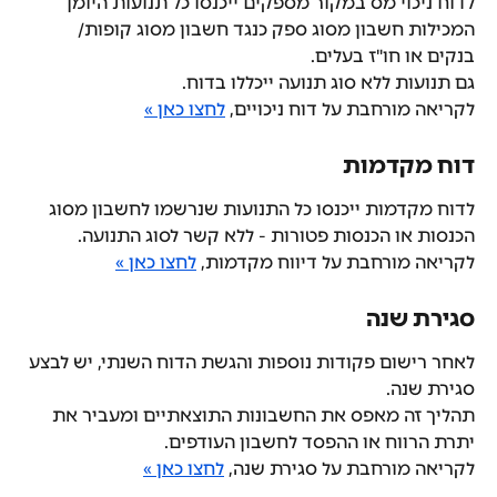
לדוח ניכוי מס במקור מספקים ייכנסו כל תנועות היומן 
המכילות חשבון מסוג ספק כנגד חשבון מסוג קופות/ 
בנקים או חו"ז בעלים.
גם תנועות ללא סוג תנועה ייכללו בדוח.
לקריאה מורחבת על דוח ניכויים, 
לחצו כאן »
דוח מקדמות
לדוח מקדמות ייכנסו כל התנועות שנרשמו לחשבון מסוג 
הכנסות או הכנסות פטורות - ללא קשר לסוג התנועה.
לקריאה מורחבת על דיווח מקדמות, 
לחצו כאן »
סגירת שנה
לאחר רישום פקודות נוספות והגשת הדוח השנתי, יש לבצע 
סגירת שנה.
תהליך זה מאפס את החשבונות התוצאתיים ומעביר את 
יתרת הרווח או ההפסד לחשבון העודפים.
לקריאה מורחבת על סגירת שנה, 
לחצו כאן »