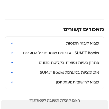
מאמרים קשורים
מבוא ליבוא הכנסות
SUMIT Books - עדכונים שוטפים על המערכת
פתרון בעיות נפוצות בקליטת נתונים
אוטומציות במערכת SUMIT Books
מבוא לרישום תנועות יומן
האם קיבלת תשובה לשאלתך?