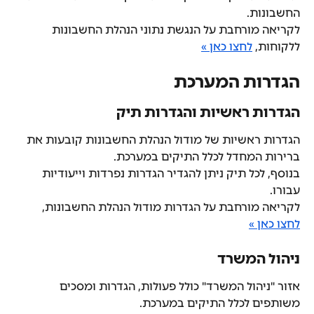
החשבונות.
לקריאה מורחבת על הנגשת נתוני הנהלת החשבונות 
ללקוחות, 
לחצו כאן »
הגדרות המערכת
הגדרות ראשיות והגדרות תיק
הגדרות ראשיות של מודול הנהלת החשבונות קובעות את 
ברירות המחדל לכלל התיקים במערכת.
בנוסף, לכל תיק ניתן להגדיר הגדרות נפרדות וייעודיות 
עבורו.
לקריאה מורחבת על הגדרות מודול הנהלת החשבונות, 
לחצו כאן »
ניהול המשרד
אזור "ניהול המשרד" כולל פעולות, הגדרות ומסכים 
משותפים לכלל התיקים במערכת.