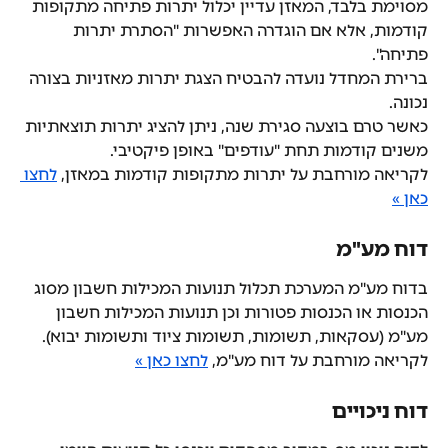
מסוימת בלבד, המאזן עדיין יכלול יתרות פתיחה מתקופות 
קודמות, אלא אם הוגדרה האפשרות "הסתרת יתרות 
פתיחה".
ברירת המחדל נועדה להבטיח הצגת יתרות מאזניות בצורה 
נכונה.
כאשר טרם בוצעה סגירת שנה, ניתן להציג יתרות תוצאתיות 
משנים קודמות תחת "עודפים" באופן פיקטיבי.
לקריאה מורחבת על יתרות מתקופות קודמות במאזן, 
לחצו 
כאן »
דוח מע"מ
בדוח מע"מ המערכת תכלול תנועות המכילות חשבון מסוג 
הכנסות או הכנסות פטורות וכן תנועות המכילות חשבון 
מע"מ (עסקאות, תשומות, תשומות ציוד ותשומות יבוא).
לקריאה מורחבת על דוח מע"מ, 
לחצו כאן »
דוח ניכויים