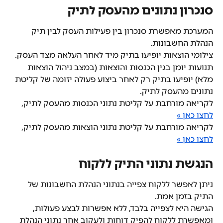
סנכרון נתונים מהעסק לתיק
המערכת מאפשרת סנכרון בין פעילות העסק לבין תיק 
הנהלת החשבונות.
צילומי הוצאות יופיעו בתיק מיד לאחר העלאה מצד העסק.
תנועות יומן בגין הכנסות והוצאות (במצב ניהול הוצאות 
מלא) יופיעו בתיק רק לאחר ביצוע פעולה יזומה של קליטת 
נתונים מהעסק לתיק.
לקריאה מורחבת על קליטת נתוני הכנסות מהעסק לתיק, 
לחצו כאן »
לקריאה מורחבת על קליטת נתוני הוצאות מהעסק לתיק, 
לחצו כאן »
הנגשת נתוני התיק ללקוח
ניתן לאפשר ללקוח צפייה בנתוני הנהלת החשבונות של 
התיק בזמן אמת.
הגישה היא לצפייה בלבד, ללא אפשרות לבצע פעולות, 
ומאפשרת ללקוח להפיק דוחות ולעקוב אחר נתוני הנהלת 