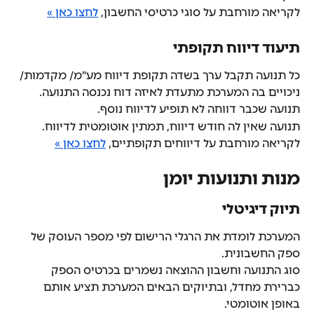
לקריאה מורחבת על סוגי כרטיסי החשבון, 
לחצו כאן »
תיעוד דיווח תקופתי
כל תנועה תקבל ערך בשדה תקופת דיווח מע"מ/ מקדמות/ 
ניכויים בה המערכת מתעדת לאיזה דוח נכנסה התנועה. 
תנועה שכבר דווחה לא תופיע לדיווח נוסף.
תנועה שאין לה חודש דיווח, תמתין אוטומטית לדיווח.
לקריאה מורחבת על דיווחים תקופתיים, 
לחצו כאן »
מנות ותנועות יומן
תיוק דיגיטלי
המערכת לומדת את הרגלי הרישום לפי מספר העוסק של 
ספק החשבונית.
סוג התנועה וחשבון ההוצאה נשמרים בכרטיס הספק 
כברירת מחדל, ובתיוקים הבאים המערכת תציע אותם 
באופן אוטומטי.