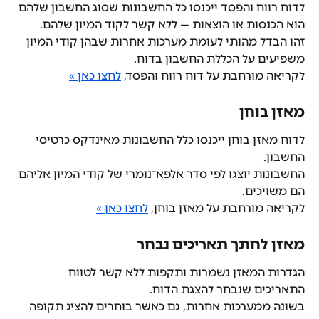
לדוח רווח והפסד ייכנסו כל החשבונות שסוג החשבון שלהם 
הוא הכנסות או הוצאות — ללא קשר לקוד המיון שלהם.
זהו הבדל מהותי לעומת מערכות אחרות שבהן קודי המיון 
משפיעים על הכללת החשבון בדוח.
לקריאה מורחבת על דוח רווח והפסד, 
לחצו כאן »
מאזן בוחן
לדוח מאזן בוחן ייכנסו כלל החשבונות מאינדקס כרטיסי 
החשבון.
החשבונות יוצגו לפי סדר אלפא־נומרי של קודי המיון אליהם 
הם משויכים.
לקריאה מורחבת על מאזן בוחן, 
לחצו כאן »
מאזן לחתך תאריכים נבחר
הגדרות המאזן נשמרות ותקפות ללא קשר לטווח 
התאריכים שנבחר להצגת הדוח.
בשונה ממערכות אחרות, גם כאשר בוחרים להציג תקופה 