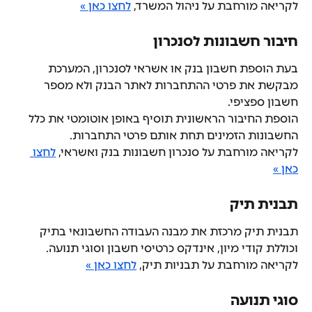
לקריאה מורחבת על ניהול המשרד, 
לחצו כאן »
חיבור חשבונות לסנכרון
בעת הוספת חשבון בנק או אשראי לסנכרון, המערכת 
מבקשת את פרטי ההתחברות לאתר הבנק ולא מספר 
חשבון ספציפי.
הוספת החיבור הראשונית תוסיף באופן אוטומטי את כלל 
החשבונות הזמינים תחת אותם פרטי התחברות.
לקריאה מורחבת על סנכרון חשבונות בנק ואשראי, 
לחצו 
כאן »
תבנית תיק
תבנית תיק מרכזת את מבנה העבודה החשבונאי בתיק 
וכוללת קודי מיון, אינדקס כרטיסי חשבון וסוגי תנועה.
לקריאה מורחבת על תבניות תיק, 
לחצו כאן »
סוגי תנועה