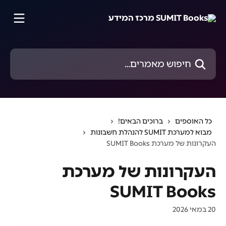
דלג לתוכן הראשי
חיפוש מאמרים...
כל האוספים
ברוכים הבאים!
מבוא למערכת SUMIT להנהלת חשבונות
העקרונות של מערכת SUMIT Books
העקרונות של מערכת
SUMIT Books
20 במאי 2026