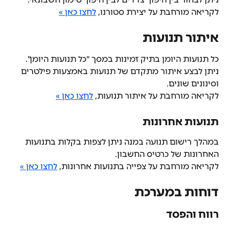
לקריאה מורחבת על יצירת סטורנו, 
לחצו כאן »
איתור תנועות
כל תנועות היומן בתיק זמינות במסך "כל תנועות היומן".
ניתן לבצע איתור מתקדם של תנועות באמצעות פילטרים 
וסינונים שונים.
לקריאה מורחבת על איתור תנועות, 
לחצו כאן »
תנועות אחרונות
במהלך רישום תנועה במנה ניתן לצפות בקלות בתנועות 
האחרונות של כרטיס החשבון.
לקריאה מורחבת על צפייה בתנועות אחרונות, 
לחצו כאן »
דוחות במערכת
רווח והפסד