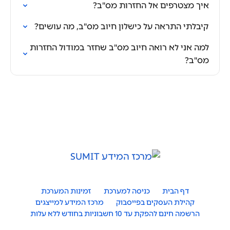
איך מצטרפים אל החזרות מס"ב?
קיבלתי התראה על כישלון חיוב מס"ב, מה עושים?
למה אני לא רואה חיוב מס"ב שחזר במודול החזרות
מס"ב?
דף הבית
כניסה למערכת
זמינות המערכת
קהילת העסקים בפייסבוק
מרכז המידע למייצגים
הרשמה חינם להפקת עד 10 חשבוניות בחודש ללא עלות