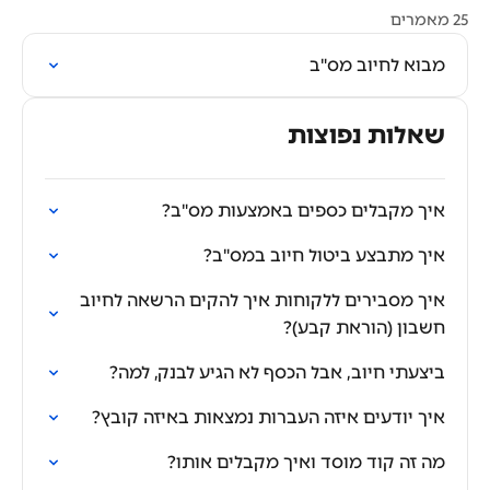
25 מאמרים
מבוא לחיוב מס"ב
שאלות נפוצות
איך מקבלים כספים באמצעות מס"ב?
איך מתבצע ביטול חיוב במס"ב?
איך מסבירים ללקוחות איך להקים הרשאה לחיוב
חשבון (הוראת קבע)?
ביצעתי חיוב, אבל הכסף לא הגיע לבנק, למה?
איך יודעים איזה העברות נמצאות באיזה קובץ?
מה זה קוד מוסד ואיך מקבלים אותו?