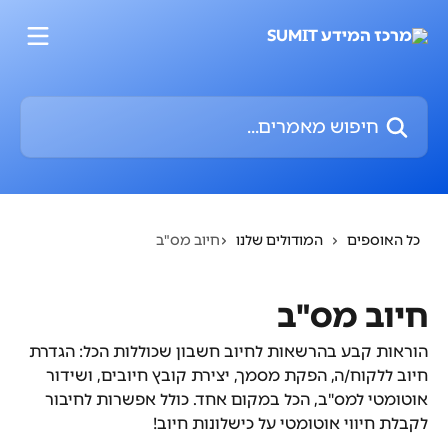
דלג לתוכן הראשי
חיפוש מאמרים...
כל האוספים
המודולים שלנו
חיוב מס"ב
חיוב מס"ב
הוראות קבע בהרשאות לחיוב חשבון שכוללות הכל: הגדרת
חיוב ללקוח/ה, הפקת מסמך, יצירת קובץ חיובים, ושידור
אוטומטי למס"ב, הכל במקום אחד. כולל אפשרות לחיבור
לקבלת חיווי אוטומטי על כישלונות חיוב!