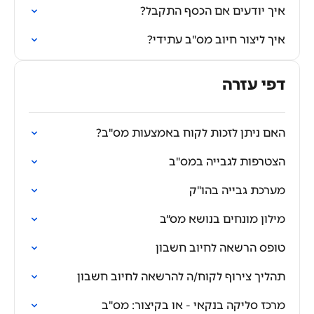
איך יודעים אם הכסף התקבל?
איך ליצור חיוב מס"ב עתידי?
דפי עזרה
האם ניתן לזכות לקוח באמצעות מס"ב?
הצטרפות לגבייה במס"ב
מערכת גבייה בהו"ק
מילון מונחים בנושא מס״ב
טופס הרשאה לחיוב חשבון
תהליך צירוף לקוח/ה להרשאה לחיוב חשבון
מרכז סליקה בנקאי - או בקיצור: מס"ב