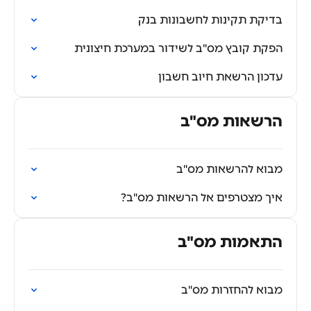
בדיקת תקינות לחשבונות בנק
הפקת קובץ מס"ב לשידור במערכת חיצונית
עדכון הרשאת חיוב חשבון
הרשאות מס"ב
מבוא להרשאות מס"ב
איך מצטרפים אל הרשאות מס"ב?
התאמות מס"ב
מבוא להחזרות מס"ב