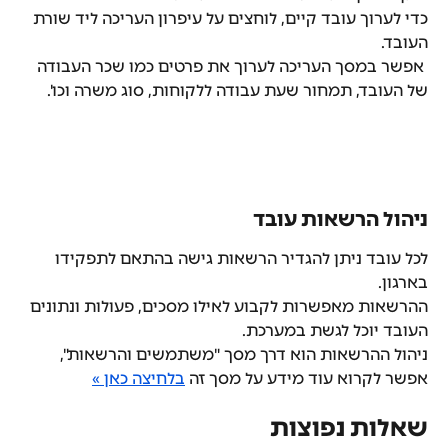
כדי לערוך עובד קיים, לוחצים על עיפרון העריכה ליד שורת 
העובד.
 אפשר במסך העריכה לערוך את פרטים כמו שכר העבודה 
של העובד, תמחור שעת עבודה ללקוחות, סוג משרה וכו'.
ניהול הרשאות עובד
לכל עובד ניתן להגדיר הרשאות גישה בהתאם לתפקידו 
בארגון.
ההרשאות מאפשרות לקבוע לאילו מסכים, פעולות ונתונים 
העובד יוכל לגשת במערכת.
ניהול ההרשאות הוא דרך מסך "משתמשים והרשאות", 
אפשר לקרוא עוד מידע על מסך זה 
בלחיצה כאן »
שאלות נפוצות