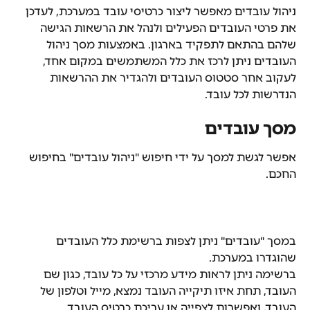
ניהול עובדים מאפשר ליצור כרטיסי עובד במערכת, לעדכן 
את פרטי העובדים הפעילים ולנהל את הרשאות הגישה 
שלהם בהתאם לתפקיד בארגון. באמצעות מסך ניהול 
העובדים ניתן לרכז את כלל המשתמשים במקום אחד, 
לעקוב אחר סטטוס העובדים ולהגדיר את ההרשאות 
הנדרשות לכל עובד.
מסך עובדים
אפשר לגשת למסך על ידי חיפוש "ניהול עובדים" בחיפוש 
החכם.
במסך "עובדים" ניתן לצפות ברשימת כלל העובדים 
שהוגדרו במערכת.
ברשימה ניתן לראות מידע מרכזי על כל עובד, כגון שם 
העובד, תחת איזו תיקייה העובד נמצא, מייל וטלפון של 
העובד, ואפשרות לצפייה או עריכת כרטיס העובד.