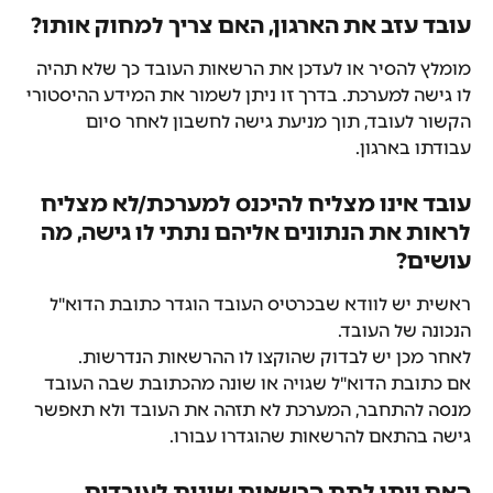
עובד עזב את הארגון, האם צריך למחוק אותו?
מומלץ להסיר או לעדכן את הרשאות העובד כך שלא תהיה 
לו גישה למערכת. בדרך זו ניתן לשמור את המידע ההיסטורי 
הקשור לעובד, תוך מניעת גישה לחשבון לאחר סיום 
עבודתו בארגון.
עובד אינו מצליח להיכנס למערכת/לא מצליח 
לראות את הנתונים אליהם נתתי לו גישה, מה 
עושים?
ראשית יש לוודא שבכרטיס העובד הוגדר כתובת הדוא"ל 
הנכונה של העובד.
לאחר מכן יש לבדוק שהוקצו לו ההרשאות הנדרשות.
אם כתובת הדוא"ל שגויה או שונה מהכתובת שבה העובד 
מנסה להתחבר, המערכת לא תזהה את העובד ולא תאפשר 
גישה בהתאם להרשאות שהוגדרו עבורו.
האם ניתן לתת הרשאות שונות לעובדים 