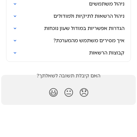
ניהול משתמשים
ניהול הרשאות לתיקיות ולמודולים
הגדרות אפשריות במודול שעון נוכחות
איך מסירים משתמש מהמערכת?
קבוצות הרשאות
האם קיבלת תשובה לשאלתך?
😃
😐
😞