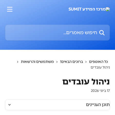
דלג לתוכן הראשי
חיפוש מאמרים...
כל האוספים
ברוכים הבאים!
משתמשים והרשאות
ניהול עובדים
ניהול עובדים
17 ביוני 2026
תוכן העניינים