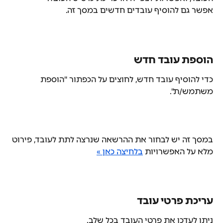
אפשר גם להוסיף עובדים חדשים במסך זה.
הוספת עובד חדש
כדי להוסיף עובד חדש, לחוצים על הכפתור "הוספת 
משתמש/ת".
במסך זה יש לבחור את ההרשאה שנרצה לתת לעובד, פירוט 
מלא על האפשרויות 
בלחיצה כאן »
עריכת פרטי עובד
ניתן לעדכן את פרטי העובד בכל שלב.