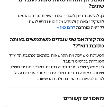
שונים?
כן. לכל עובד ניתן להגדיר סט הרשאות נפרד בהתאם 
לתפקידו בארגון ולמידע אליו הוא נדרש לגשת.
לקריאה מורחבת 
לחצו כאן »
מה קורה אם שני עובדים משתמשים באותה 
כתובת דוא"ל?
המערכת משייכת את ההרשאות בהתאם לכתובת הדוא"ל 
המוגדרת בכרטיס העובד.
לכן מומלץ שלכל עובד תהיה כתובת דוא"ל ייחודית משלו. 
שימוש באותה כתובת דוא"ל עבור מספר עובדים עלול 
לגרום לבעיות בזיהוי ובהחלת ההרשאות.
מאמרים קשורים