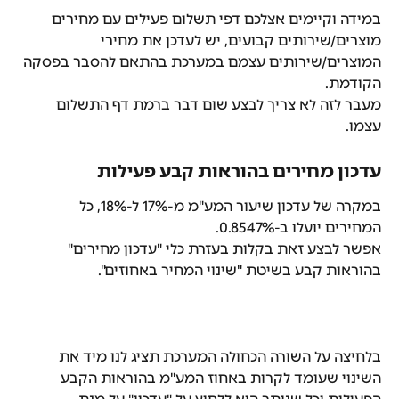
במידה וקיימים אצלכם דפי תשלום פעילים עם מחירים 
מוצרים/שירותים קבועים, יש לעדכן את מחירי 
המוצרים/שירותים עצמם במערכת בהתאם להסבר בפסקה 
הקודמת.
מעבר לזה לא צריך לבצע שום דבר ברמת דף התשלום 
עצמו.
עדכון מחירים בהוראות קבע פעילות
במקרה של עדכון שיעור המע"מ מ-17% ל-18%, כל 
המחירים יועלו ב-0.8547%.
אפשר לבצע זאת בקלות בעזרת כלי "עדכון מחירים" 
בהוראות קבע בשיטת "שינוי המחיר באחוזים".
בלחיצה על השורה הכחולה המערכת תציג לנו מיד את 
השינוי שעומד לקרות באחוז המע"מ בהוראות הקבע 