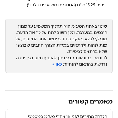
יהיה 15.25 ש"ח (הסכומים משוערים בלבד!)
שינוי באחוז המע"מ הוא תהליך המשפיע על מגוון 
היבטים במערכת, ולכן חשוב לתת על כך את הדעת.
מומלץ לבצע מעקב בחודש ינואר אחר החיובים, על 
מנת לזהות ולהתאים במידת הצורך חיובים שבוצעו 
שלא בהתאם לציפיות.
לדוגמה, בהוראות קבע ניתן להוסיף חיוב בגין יתרה 
נדרשת בהתאם להנחיות 
כאן »
מאמרים קשורים
הגדרת מחירים לפני או אחרי מע"מ במסמכי 