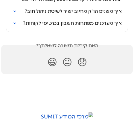
איך משנים הו"ק מחיוב ישיר לשיטת ניהול חוב?
איך מעדכנים מפתחות חשבון בכרטיסי לקוחות?
האם קיבלת תשובה לשאלתך?
😃
😐
😞