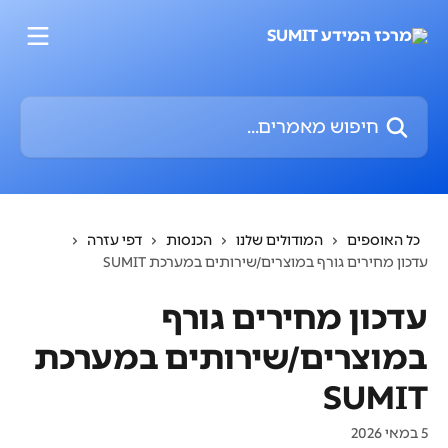
דלג לתוכן הראשי
חיפוש מאמרים...
כל האוספים
המודולים שלנו
הכנסות
דפי עזרה
עדכון מחירים גורף במוצרים/שירותים במערכת SUMIT
עדכון מחירים גורף
במוצרים/שירותים במערכת
SUMIT
5 במאי 2026