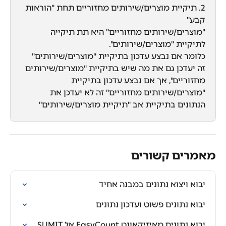
2. תיקיית מוצרים/שירותים מחזוריים תחת "הוראות 
קבע"
"מוצרים/שירותים מחזוריים" היא תת תיקייה 
לתיקיית "מוצרים/שירותים".
כלומר אם נבצע עדכון בתיקיית "מוצרים/שירותים" 
זה יעדכן גם את מה שיש בתיקיית "מוצרים/שירותים 
מחזוריים", אך אם נבצע עדכון בתיקיית 
"מוצרים/שירותים מחזוריים" זה לא יעדכן את 
הנתונים בתיקיית אב "תיקיית מוצרים/שירותים"
מאמרים קשורים
יבוא ויצוא נתונים במבנה אחיד
יבוא נתונים פשוט ועדכון נתונים
יבוא נתונים מאיזיקאונט EasyCount אל SUMIT