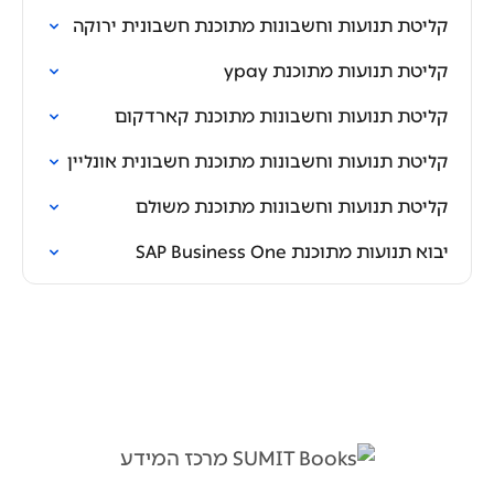
קליטת תנועות וחשבונות מתוכנת חשבונית ירוקה
קליטת תנועות מתוכנת ypay
קליטת תנועות וחשבונות מתוכנת קארדקום
קליטת תנועות וחשבונות מתוכנת חשבונית אונליין
קליטת תנועות וחשבונות מתוכנת משולם
יבוא תנועות מתוכנת SAP Business One