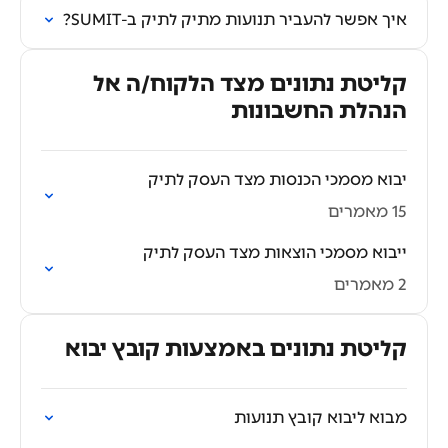
איך אפשר להעביר תנועות מתיק לתיק ב-SUMIT?
קליטת נתונים מצד הלקוח/ה אל
הנהלת החשבונות
יבוא מסמכי הכנסות מצד העסק לתיק
15 מאמרים
ייבוא מסמכי הוצאות מצד העסק לתיק
2 מאמרים
קליטת נתונים באמצעות קובץ יבוא
מבוא ליבוא קובץ תנועות