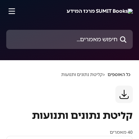
דלג לתוכן הראשי
חיפוש מאמרים...
כל האוספים
קליטת נתונים ותנועות
קליטת נתונים ותנועות
40 מאמרים