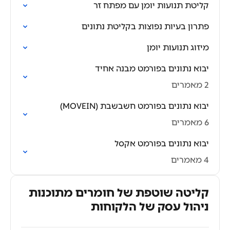
קליטת תנועות יומן עם מפתח זר
פתרון בעיות נפוצות בקליטת נתונים
מיזוג תנועות יומן
יבוא נתונים בפורמט מבנה אחיד
2 מאמרים
יבוא נתונים בפורמט חשבשבת (MOVEIN)
6 מאמרים
יבוא נתונים בפורמט אקסל
4 מאמרים
קליטה שוטפת של חומרים מתוכנות
ניהול עסק של הלקוחות