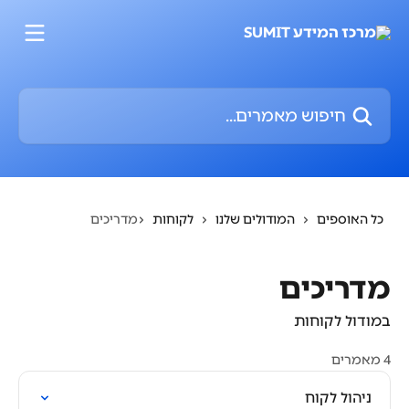
דלג לתוכן הראשי
חיפוש מאמרים...
כל האוספים
המודולים שלנו
לקוחות
מדריכים
מדריכים
במודול לקוחות
4 מאמרים
ניהול לקוח