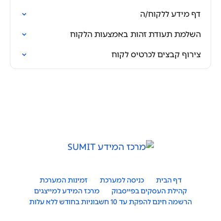
דף מידע ללקוח/ה
השלמת תעודת זהות באמצעות הלקוח
צירוף קבצים לכרטיס לקוח
דף הבית
כניסה למערכת
זמינות המערכת
קהילת העסקים בפייסבוק
מרכז המידע למייצגים
הרשמה חינם להפקת עד 10 חשבוניות בחודש ללא עלות