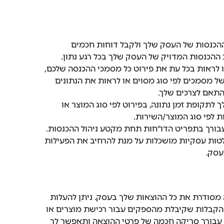
הכנסות של העסק שלך ולקבל דוחות חכמים 
הכנסות המדויק של העסק שלך בכל רגע נתון.
 לראות בכל עת את פירוט כל מסמכי ההכנסה שלכם, 
ל מסמכים לפי סוג מסוים או לראות את הנתונים 
אם לצרכים שלך. 
 לתקופת זמן נתונה, בפירוט לפי סוג המוצר או 
 לפי סוג המוצר/השירות. 
עבורך בתפריט הדו"חות תחת מקטע ניהול ההכנסות.
ות עסקיות מושכלות על מנת להרחיב את הפעילות 
עסק.
 מסודרת את כל ההוצאות שלך בעסק. ניתן להעלות 
 הקבלות שקיבלת מהספקים עבור רכישת מוצרים או 
עבורך סריקה חכמה של פרטי ההוצאה ותאפשר לך 