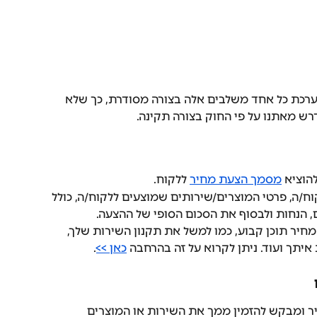
ערכת כל אחד משלבים אלה בצורה מסודרת, כך שלא 
רש מאתנו על פי החוק בצורה תקינה.
וציא 
מסמך הצעת מחיר
 ללקוח. 
ח/ה, פרטי המוצרים/שירותים שמוצעים ללקוח/ה, כולל 
, הנחות ולבסוף את הסכום הסופי של ההצעה.
ר תוכן קבוע, כמו למשל את תקנון השירות שלך, 
יתך ועוד. ניתן לקרוא על זה בהרחבה 
כאן >>
. 
ומבקש להזמין ממך את השירות או המוצרים 