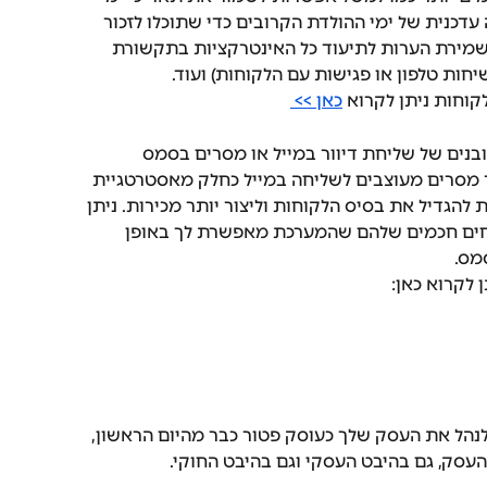
עדכנית של ימי ההולדת הקרובים כדי שתוכלו לזכור 
לשמירת הערות לתיעוד כל האינטרקציות בתקשורת 
ות טלפון או פגישות עם הלקוחות) ועוד. 
קוחות ניתן לקרוא 
כאן >> 
בנים של שליחת דיוור במייל או מסרים בסמס 
 מסרים מעוצבים לשליחה במייל כחלק מאסטרטגיית 
להגדיל את בסיס הלקוחות וליצור יותר מכירות. ניתן 
חים חכמים שלהם שהמערכת מאפשרת לך באופן 
מס. 
 לקרוא כאן:
הל את העסק שלך כעוסק פטור כבר מהיום הראשון, 
עסק, גם בהיבט העסקי וגם בהיבט החוקי.