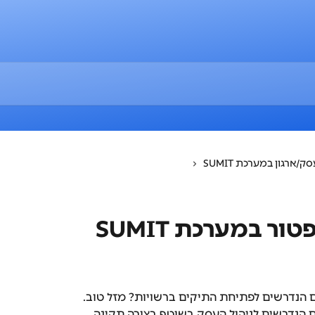
סק/ארגון במערכת SUMIT
ר במערכת SUMIT
נדרשים לפתיחת התיקים ברשויות? מזל טוב.
 הנדרשים לניהול העסק בשוטף בצורה תקינה.