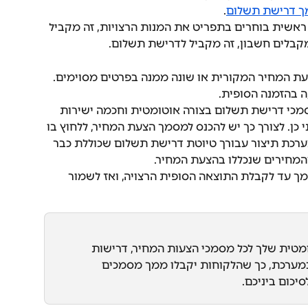
 דרישת תשלום
.
ראשית בוחרים בתפריט את המנות הרצויות, זה מקביל 
קבלים חשבון, זה מקביל לדרישת תשלום.
עת המחיר המקורית או שונה ממנה בפרטים מסוימים. 
 בהזמנה הסופית. 
ליצור מסמכי דרישת תשלום בצורה אוטומטית וחכמה ישירות 
ן. לצורך כך יש להכנס למסמך הצעת המחיר, ללחוץ בו 
ערכת תיצור עבורך טיוטת דרישת תשלום שכוללת כבר 
המחירים שנכללו בהצעת המחיר. 
מך עד לקבלת התוצאה הסופית הרצויה, ואז לשמור 
מטית שלך לכל מסמכי הצעות המחיר, דרישות 
במערכת, כך שהלקוחות יקבלו ממך מסמכים 
ום ביניכם. 