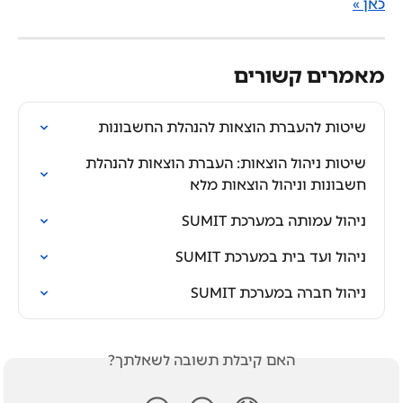
כאן »
מאמרים קשורים
שיטות להעברת הוצאות להנהלת החשבונות
שיטות ניהול הוצאות: העברת הוצאות להנהלת 
חשבונות וניהול הוצאות מלא
ניהול עמותה במערכת SUMIT
ניהול ועד בית במערכת SUMIT
ניהול חברה במערכת SUMIT
האם קיבלת תשובה לשאלתך?