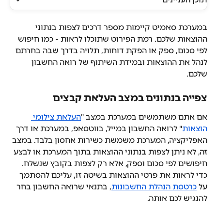
במערכת סאמיט קיימות מספר דרכים לצפות בנתוני 
ההוצאות שלכם. רמת הפירוט שתוכלו לראות - כמו חיפוש 
לפי סכום, ספק או הפקת דוחות, תלויה בדרך שבה בחרתם 
לנהל את ההוצאות ובמידת השיתוף של רואה החשבון 
שלכם.
צפייה בנתונים במצב העלאת קבצים
אם אתם משתמשים במערכת במצב "
העלאת צילומי 
הוצאות
" לרואה החשבון במייל, בווטסאפ, במערכת או דרך 
האפליקציה, המערכת משמשת כשירות אחסון בלבד. במצב 
זה, לא ניתן לצפות בנתוני ההוצאות בתוך המערכת או לבצע 
חיפושים לפי סכום וספק, אלא רק לצפות בקובץ שנשלח. 
כדי לראות את פרטי ההוצאות בשיטה זו, עליכם להסתמך 
על 
כרטסת הנהלת החשבונות
, בתנאי שרואה החשבון בחר 
להנגיש לכם אותה.