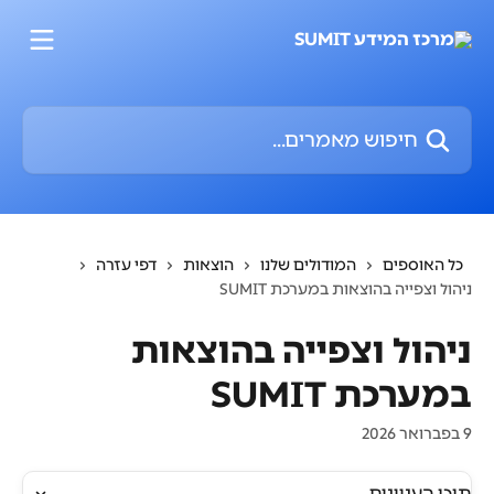
דלג לתוכן הראשי
חיפוש מאמרים...
כל האוספים
המודולים שלנו
הוצאות
דפי עזרה
ניהול וצפייה בהוצאות במערכת SUMIT
ניהול וצפייה בהוצאות
במערכת SUMIT
9 בפברואר 2026
תוכן העניינים