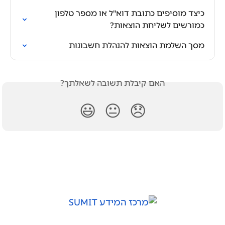
כיצד מוסיפים כתובת דוא"ל או מספר טלפון 
כמורשים לשליחת הוצאות?
מסך השלמת הוצאות להנהלת חשבונות
האם קיבלת תשובה לשאלתך?
😃
😐
😞