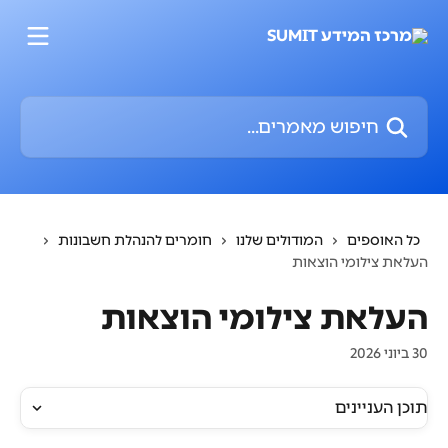
דלג לתוכן הראשי
חיפוש מאמרים...
כל האוספים
המודולים שלנו
חומרים להנהלת חשבונות
העלאת צילומי הוצאות
העלאת צילומי הוצאות
30 ביוני 2026
תוכן העניינים