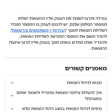
במידה ותרצו לשנות את העסק אליו ההוצאות ישלחו 
ממספר הטלפון שלכם, יש להכנס לעסק בו המספר מוגדר 
לשליחת הוצאות למסך "
הגדרות > משתמשים והרשאות
", 
להסיר משם את המספר המורשה לשליחת הוצאות, 
ולהגדיר אותו מחדש באותו מסך בעסק אליו תרצו שיועלו 
ההוצאות.
מאמרים קשורים
מבוא לניהול הוצאות
איך להעלות צילומי הוצאות מהמייל ולשמור אותם 
במערכת?
טיפים לניהול הוצאות במצב ניהול הוצאות מלא