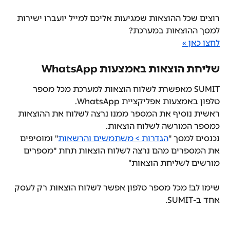
רוצים שכל ההוצאות שמגיעות אליכם למייל יועברו ישירות 
למסך ההוצאות במערכת?
לחצו כאן »
שליחת הוצאות באמצעות WhatsApp
SUMIT מאפשרת לשלוח הוצאות למערכת מכל מספר 
טלפון באמצעות אפליקציית WhatsApp.
ראשית נוסיף את המספר ממנו נרצה לשלוח את ההוצאות 
כמספר המורשה לשלוח הוצאות.
נכנסים למסך "
הגדרות > משתמשים והרשאות
" ומוסיפים 
את המספרים מהם נרצה לשלוח הוצאות תחת "מספרים 
מורשים לשליחת הוצאות"
שימו לב! מכל מספר טלפון אפשר לשלוח הוצאות רק לעסק 
אחד ב-SUMIT.