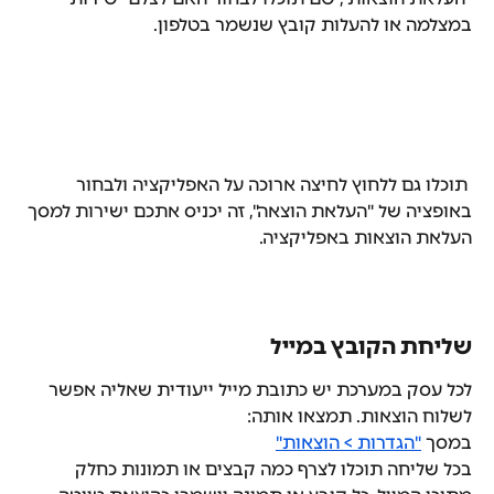
במצלמה או להעלות קובץ שנשמר בטלפון.
 תוכלו גם ללחוץ לחיצה ארוכה על האפליקציה ולבחור 
באופציה של "העלאת הוצאה", זה יכניס אתכם ישירות למסך 
העלאת הוצאות באפליקציה.
שליחת הקובץ במייל
לכל עסק במערכת יש כתובת מייל ייעודית שאליה אפשר 
לשלוח הוצאות. תמצאו אותה:
במסך 
"הגדרות > הוצאות"
בכל שליחה תוכלו לצרף כמה קבצים או תמונות כחלק 