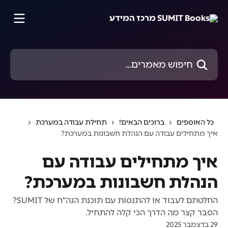
דלג לתוכן הראשי
חיפוש מאמרים...
כל האוספים
ברוכים הבאים!
תחילת עבודה במערכת
איך מתחילים עבודה עם הנהלת חשבונות במערכת?
איך מתחילים עבודה עם
הנהלת חשבונות במערכת?
החלטתם לעבוד או להתנסות עם תוכנת הנה"ח של SUMIT?
הסבר קצר מה הדרך הכי קלה להתחיל.
29 בדצמבר 2025