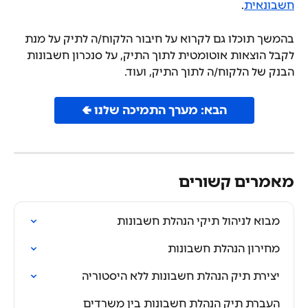
חשבונאית
.
בהמשך תוכלו גם לקרוא על חיבור הלקוח/ה לתיק על מנת 
לקבל הוצאות אוטומטית לתוך התיק, על סנכרון חשבונות 
הבנק של הלקוח/ה לתוך התיק, ועוד.
הבא: מערך התמיכה שלנו 🢀
מאמרים קשורים
מבוא לניהול תיקי הנהלת חשבונות
מחירון הנהלת חשבונות
יצירת תיק הנהלת חשבונות ללא היסטוריה
העברת תיק הנהלת חשבונות בין משרדים 