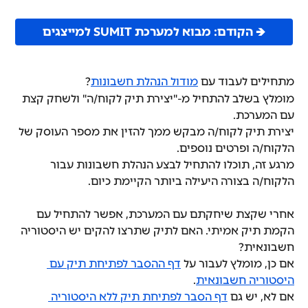
🡺 הקודם: מבוא למערכת SUMIT למייצגים
מתחילים לעבוד עם 
מודול הנהלת חשבונות
?
מומלץ בשלב להתחיל מ-"יצירת תיק לקוח/ה" ולשחק קצת 
עם המערכת. 
יצירת תיק לקוח/ה מבקש ממך להזין את מספר העוסק של 
הלקוח/ה ופרטים נוספים. 
מרגע זה, תוכלו להתחיל לבצע הנהלת חשבונות עבור 
הלקוח/ה בצורה היעילה ביותר הקיימת כיום.
אחרי שקצת שיחקתם עם המערכת, אפשר להתחיל עם 
הקמת תיק אמיתי. האם לתיק שתרצו להקים יש היסטוריה 
חשבונאית?
אם כן, מומלץ לעבור על 
דף ההסבר לפתיחת תיק עם 
היסטוריה חשבונאית
.
אם לא, יש גם 
דף הסבר לפתיחת תיק ללא היסטוריה 