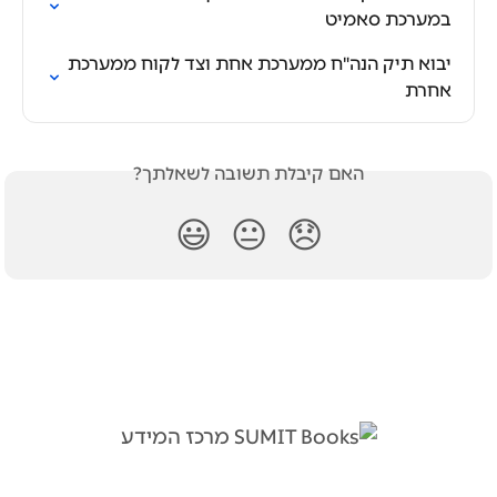
במערכת סאמיט
יבוא תיק הנה"ח ממערכת אחת וצד לקוח ממערכת 
אחרת
האם קיבלת תשובה לשאלתך?
😃
😐
😞