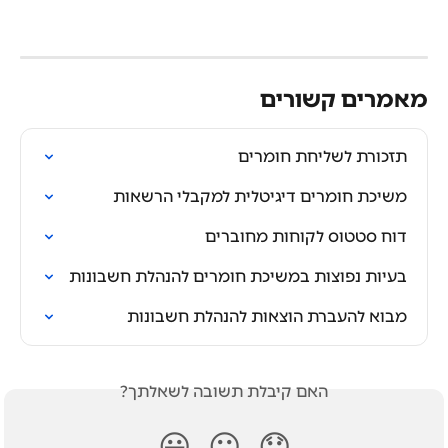
מאמרים קשורים
תזכורת לשליחת חומרים
משיכת חומרים דיגיטלית למקבלי הרשאות
דוח סטטוס לקוחות מחוברים
בעיות נפוצות במשיכת חומרים להנהלת חשבונות
מבוא להעברת הוצאות להנהלת חשבונות
האם קיבלת תשובה לשאלתך?
😃
😐
😞