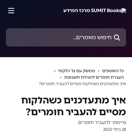
דלג לתוכן הראשי
חיפוש מאמרים...
כל האוספים
ממשק עם צד הלקוח
העברת חומרים להנהלת חשבונות
איך מתעדכנים כשהלקוח מסיים להעביר חומרים?
איך מתעדכנים כשהלקוח
מסיים להעביר חומרים?
סיימתי להעביר חומרים
28 ביולי 2025