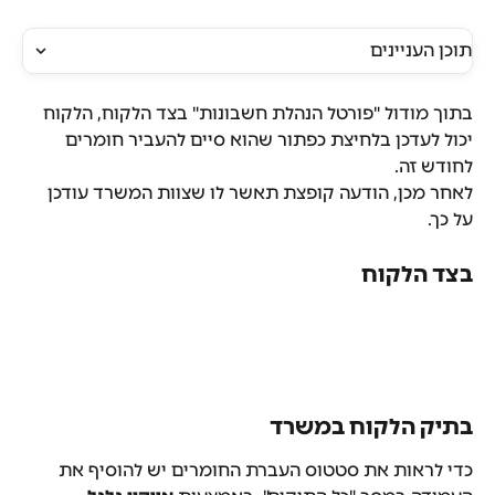
תוכן העניינים
בתוך מודול "פורטל הנהלת חשבונות" בצד הלקוח, הלקוח 
יכול לעדכן בלחיצת כפתור שהוא סיים להעביר חומרים 
לחודש זה.
לאחר מכן, הודעה קופצת תאשר לו שצוות המשרד עודכן 
על כך.
בצד הלקוח
בתיק הלקוח במשרד
כדי לראות את סטטוס העברת החומרים יש להוסיף את 