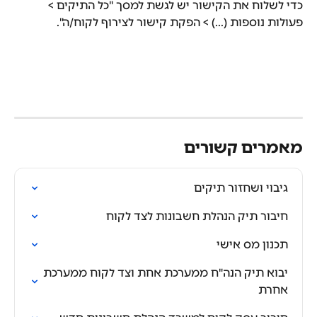
כדי לשלוח את הקישור יש לגשת למסך "כל התיקים > 
פעולות נוספות (...) > הפקת קישור לצירוף לקוח/ה".
מאמרים קשורים
גיבוי ושחזור תיקים
חיבור תיק הנהלת חשבונות לצד לקוח
תכנון מס אישי
יבוא תיק הנה"ח ממערכת אחת וצד לקוח ממערכת 
אחרת