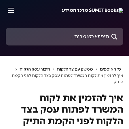
דלג לתוכן הראשי
חיפוש מאמרים...
כל האוספים
ממשק עם צד הלקוח
חיבור עסק הלקוח
איך להזמין את לקוח המשרד לפתוח עסק בצד הלקוח לפני הקמת
התיק
איך להזמין את לקוח
המשרד לפתוח עסק בצד
הלקוח לפני הקמת התיק