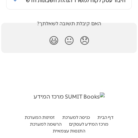
חיבור עסק לקוח למשרד הנהלת חשבונות חדש
האם קיבלת תשובה לשאלתך?
😃
😐
😞
דף הבית
כניסה למערכת
זמינות המערכת
מרכז המידע לעסקים
הרשמה למערכת
התנסות עצמאית