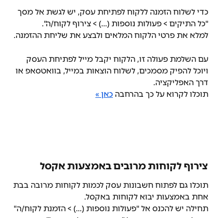
כדי לשלוח הזמנה ללקוח לפתיחת עסק, יש לגשת אל מסך 
"כל התיקים > פעולות נוספות (...) > צירוף לקוח/ה".
למלא את פרטי הלקוח המלאים ולבצע את שליחת ההזמנה.
עם השלמת פעולה זו, הלקוח יקבל מייל לפתיחת העסק 
ויוכל להפיק מסמכים, לשלוח הוצאות במייל, בוואטסאפ או 
דרך האפליקציה.
תוכלו לקרוא על כך בהרחבה 
כאן »
צירוף לקוחות מרובים באמצעות אקסל
תוכלו גם לפתוח חשבונות עסק לכמות לקוחות מרובה בבת 
אחת באמצעות יבוא לקוחות באקסל.
תחילה יש להכנס אל "פעולות נוספות (...) > הזמנת לקוח/ה" 