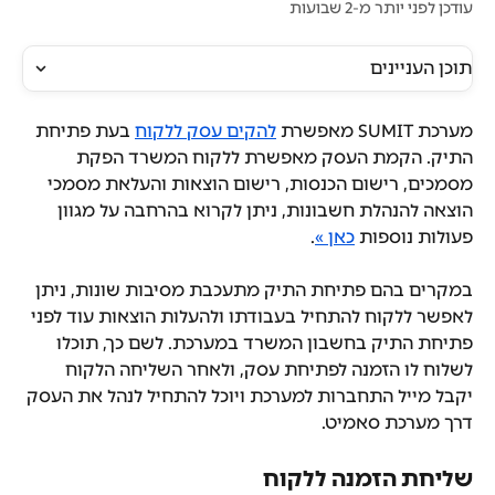
עודכן לפני יותר מ-2 שבועות
תוכן העניינים
מערכת SUMIT מאפשרת 
להקים עסק ללקוח
 בעת פתיחת 
התיק. הקמת העסק מאפשרת ללקוח המשרד הפקת 
מסמכים, רישום הכנסות, רישום הוצאות והעלאת מסמכי 
הוצאה להנהלת חשבונות, ניתן לקרוא בהרחבה על מגוון 
פעולות נוספות 
כאן »
.
במקרים בהם פתיחת התיק מתעכבת מסיבות שונות, ניתן 
לאפשר ללקוח להתחיל בעבודתו ולהעלות הוצאות עוד לפני 
פתיחת התיק בחשבון המשרד במערכת. לשם כך, תוכלו 
לשלוח לו הזמנה לפתיחת עסק, ולאחר השליחה הלקוח 
יקבל מייל התחברות למערכת ויוכל להתחיל לנהל את העסק 
דרך מערכת סאמיט.
שליחת הזמנה ללקוח