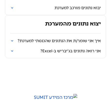
יבוא נתונים מורכב למערכת
יצוא נתונים מהמערכת
איך אני שומר/ת את הנתונים שהכנסתי למערכת?
אני רואה נתונים בג'יבריש ב-Excel?