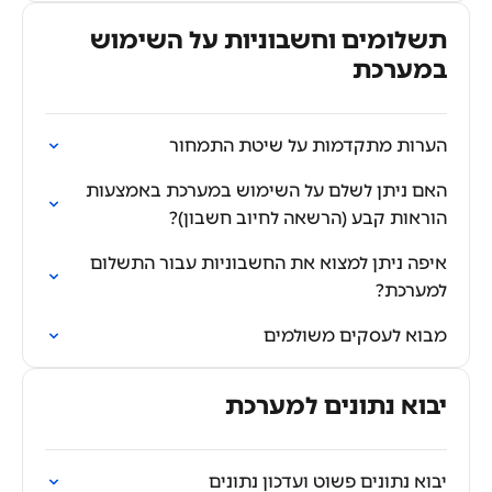
תשלומים וחשבוניות על השימוש
במערכת
הערות מתקדמות על שיטת התמחור
האם ניתן לשלם על השימוש במערכת באמצעות
הוראות קבע (הרשאה לחיוב חשבון)?
איפה ניתן למצוא את החשבוניות עבור התשלום
למערכת?
מבוא לעסקים משולמים
יבוא נתונים למערכת
יבוא נתונים פשוט ועדכון נתונים