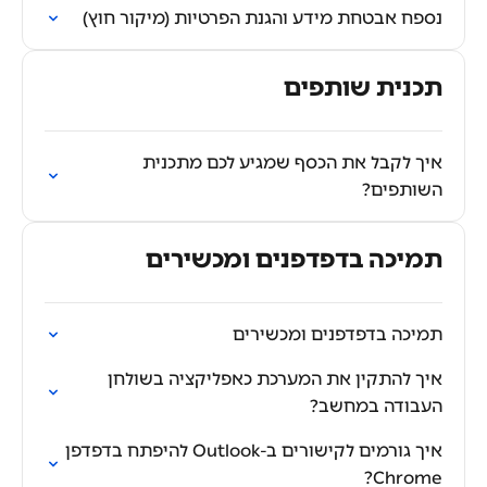
נספח אבטחת מידע והגנת הפרטיות (מיקור חוץ)
תכנית שותפים
איך לקבל את הכסף שמגיע לכם מתכנית
השותפים?
תמיכה בדפדפנים ומכשירים
תמיכה בדפדפנים ומכשירים
איך להתקין את המערכת כאפליקציה בשולחן
העבודה במחשב?
איך גורמים לקישורים ב-Outlook להיפתח בדפדפן
Chrome?