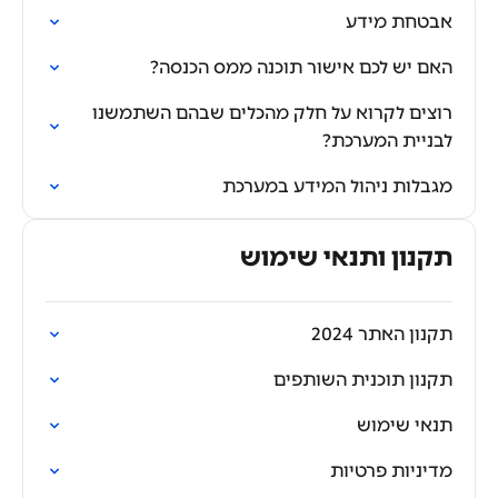
אבטחת מידע
האם יש לכם אישור תוכנה ממס הכנסה?
רוצים לקרוא על חלק מהכלים שבהם השתמשנו
לבניית המערכת?
מגבלות ניהול המידע במערכת
תקנון ותנאי שימוש
תקנון האתר 2024
תקנון תוכנית השותפים
תנאי שימוש
מדיניות פרטיות