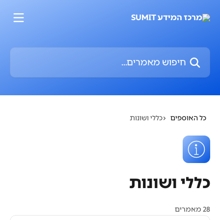
דלג לתוכן הראשי
חיפוש מאמרים...
כל האוספים
כללי ושונות
כללי ושונות
28 מאמרים