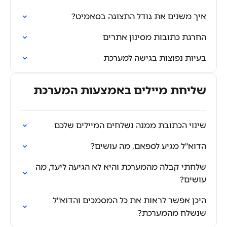
איך משנים את גודל התצוגה בסאמיט?
החרגת כתובות מסינון אתרים
בעיות נפוצות בגישה למערכת
שליחת מיילים באמצעות המערכת
שינוי הכתובת ממנה נשלחים המיילים שלכם
הדוא"ל מגיע לספאם, מה עושים?
שלחתי קבלה מהמערכת והיא לא הגיעה ליעד, מה
עושים?
היכן אפשר לראות את כל המסמכים והדוא"ל
שנשלח מהמערכת?