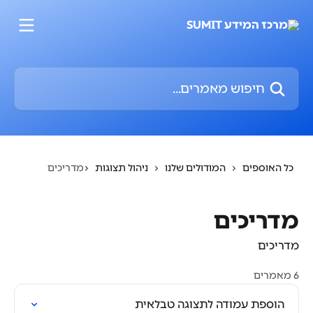
דלג לתוכן הראשי
חיפוש מאמרים...
כל האוספים
המודולים שלנו
ניהול תצוגות
מדריכים
מדריכים
מדריכים
6 מאמרים
הוספת עמודה לתצוגה טבלאית