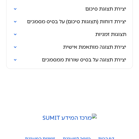
יצירת תצוגת סיכום
יצירת דוחות (תצוגות סיכום) על בסיס מסמכים
תצוגות זמניות
יצירת תצוגה מותאמת אישית
יצירת תצוגה על בסיס שורות ממסמכים
דף הבית
כניסה למערכת
זמינות המערכת