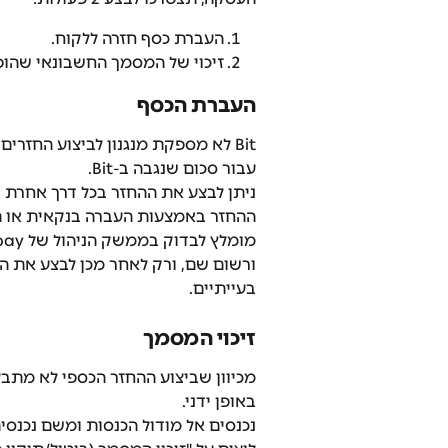
העברת כסף חזרה ללקוח.
זיכוי של המסמך החשבונאי שהופ
העברת הכסף
Bit לא מספקת מנגנון לביצוע החזרי
עבור סכום שנגבה ב-Bit.
ניתן לבצע את ההחזר בכל דרך אחרת ש
ההחזר באמצעות העברה בנקאית או ת
ורשום שם, ורק לאחר מכן לבצע את ה
בעייתיים.
זיכוי המסמך
מכיוון שביצוע ההחזר הכספי לא מתב
באופן ידני. 
נכנסים אל מודול הכנסות ומשם נכנסי