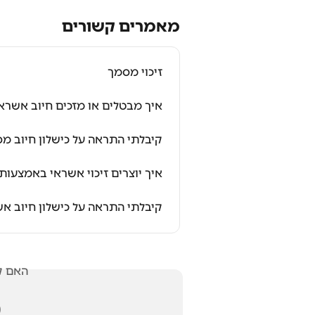
מאמרים קשורים
זיכוי מסמך
ך מבטלים או מזכים חיוב אשראי?
על כישלון חיוב מס"ב, מה עושים?
איך יוצרים זיכוי אשראי באמצעות UPAY?
ל כישלון חיוב אשראי, מה עושים?
אלתך?
