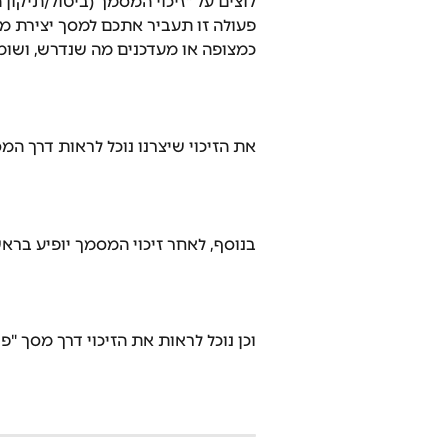
לוצים על "זיכוי המסמך (ביטול/תיקון 
פעולה זו תעביר אתכם למסך יצירת מסמ
כמצופה או מעדכנים מה שנדרש, ושומ
את הזיכוי שיצרנו נוכל לראות דרך המ
בנוסף, לאחר זיכוי המסמך יופיע בר
וכן נוכל לראות את הזיכוי דרך מסך "פיר