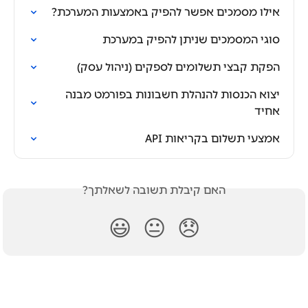
אילו מסמכים אפשר להפיק באמצעות המערכת?
סוגי המסמכים שניתן להפיק במערכת
הפקת קבצי תשלומים לספקים (ניהול עסק)
יצוא הכנסות להנהלת חשבונות בפורמט מבנה 
אחיד
אמצעי תשלום בקריאות API
האם קיבלת תשובה לשאלתך?
😃
😐
😞