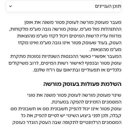
תוכן העניינים
מעבר מעוסק מורשה לעוסק פטור משנה את אופן 
ההתנהלות מול מע"מ. עוסק מורשה גובה מע"מ מלקוחות, 
מדווח עליו לרשות המיסים ויכול לקזז מע"מ מהוצאות 
העסק, בעוד שעוסק פטור אינו גובה מע"מ ואינו מקזז 
מע"מ מהוצאות.
המעבר אפשרי כאשר ההכנסות השנתיות נמוכות מתקרת 
עוסק פטור ובכפוף לאישור רשות המיסים, לרוב משיקולים 
כלכליים או תפעוליים ובתיאום עם רו"ח שלכם.
השלמת פעולות בעוסק מורשה
שינוי מעוסק מורשה לעוסק פטור משנה את סוגי 
המסמכים הזמינים להפקה במערכת.
עוסק פטור אינו יכול להפיק חשבונית מס או חשבונית מס 
קבלה, ולכן לפני ביצוע השינוי יש לסיים להפיק את כל 
המסמכים הרלוונטיים לתקופה שבה העסק הוגדר כעוסק 