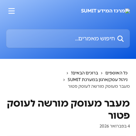
דלג לתוכן הראשי
חיפוש מאמרים...
כל האוספים
ברוכים הבאים!
ניהול עסק/ארגון במערכת SUMIT
מעבר מעוסק מורשה לעוסק פטור
מעבר מעוסק מורשה לעוסק
פטור
4 בפברואר 2026