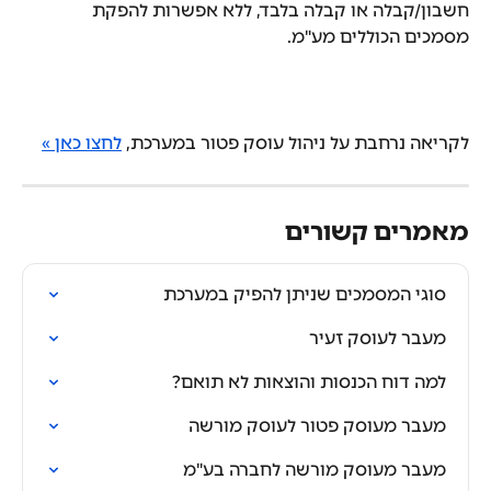
חשבון/קבלה או קבלה בלבד, ללא אפשרות להפקת 
מסמכים הכוללים מע"מ.
לקריאה נרחבת על ניהול עוסק פטור במערכת, 
לחצו כאן »
מאמרים קשורים
סוגי המסמכים שניתן להפיק במערכת
מעבר לעוסק זעיר
למה דוח הכנסות והוצאות לא תואם?
מעבר מעוסק פטור לעוסק מורשה
מעבר מעוסק מורשה לחברה בע"מ