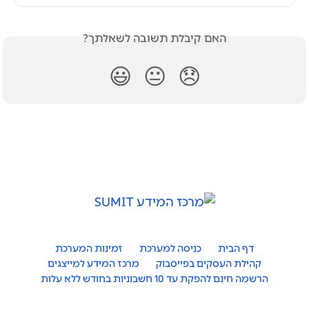
האם קיבלת תשובה לשאלתך?
😃
😐
😞
דף הבית
כניסה למערכת
זמינות המערכת
קהילת העסקים בפייסבוק
מרכז המידע למייצגים
הרשמה חינם להפקת עד 10 חשבוניות בחודש ללא עלות