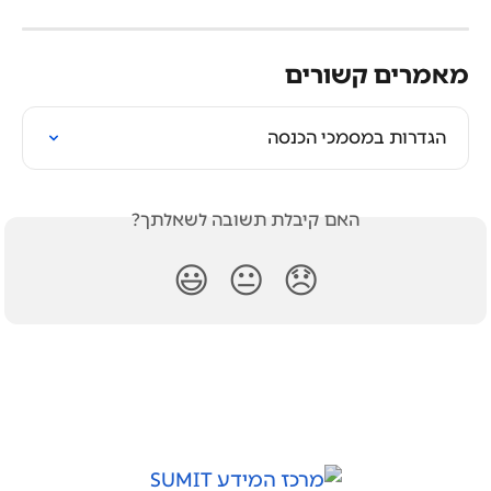
מאמרים קשורים
הגדרות במסמכי הכנסה
האם קיבלת תשובה לשאלתך?
😃
😐
😞