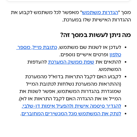
מסך "
הגדרות משתמש
" מאפשר לכל משתמש לקבוע את 
ההגדרות האישיות שלו במערכת.
מה ניתן לעשות במסך זה?
לעדכן או לשנות שם משתמש, 
כתובת מייל, מספר 
טלפון
 ופרטים אישיים נוספים.
להתאים את 
שפת ממשק המערכת
 להעדפות 
המשתמש.
לקבוע האם לקבל התראות בדוא"ל מהמערכת 
(ההתראות מהמערכת נשלחות לכתובת המייל 
שמוגדרת בהגדרות המשתמש, אפשר לשנות את 
המייל או את ההגדרה האם לקבל התראות או לא).
להגדיר סיסמה אישית ולהפעיל אימות דו-שלבי.
לנתק את המשתמש מכל המכשירים המחוברים
.