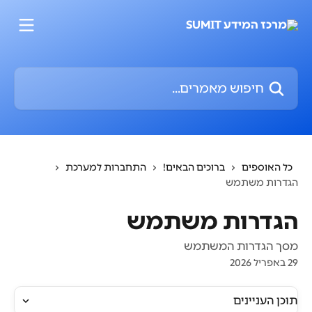
דלג לתוכן הראשי
חיפוש מאמרים...
כל האוספים
ברוכים הבאים!
התחברות למערכת
הגדרות משתמש
הגדרות משתמש
מסך הגדרות המשתמש
29 באפריל 2026
תוכן העניינים