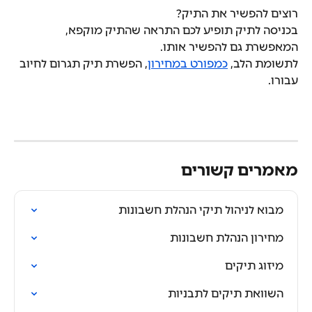
רוצים להפשיר את התיק? 
בכניסה לתיק תופיע לכם התראה שהתיק מוקפא, 
המאפשרת גם להפשיר אותו.
לתשומת הלב, 
כמפורט במחירון
, הפשרת תיק תגרום לחיוב 
עבורו.
מאמרים קשורים
מבוא לניהול תיקי הנהלת חשבונות
מחירון הנהלת חשבונות
מיזוג תיקים
השוואת תיקים לתבניות