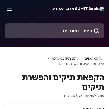
דלג לתוכן הראשי
חיפוש מאמרים...
כל האוספים
ניהול תיק במערכת
הקפאת תיקים והפשרת תיקים
הקפאת תיקים והפשרת
תיקים
עודכן לפני יותר מ-3 שבועות
תוכן העניינים