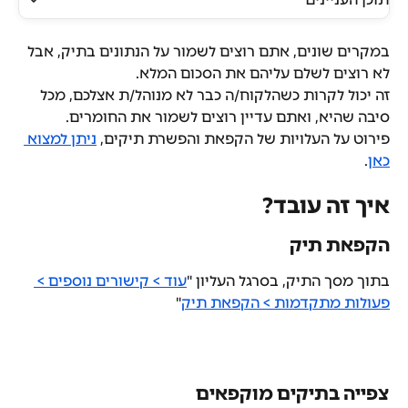
במקרים שונים, אתם רוצים לשמור על הנתונים בתיק, אבל 
לא רוצים לשלם עליהם את הסכום המלא.
זה יכול לקרות כשהלקוח/ה כבר לא מנוהל/ת אצלכם, מכל 
סיבה שהיא, ואתם עדיין רוצים לשמור את החומרים. 
פירוט על העלויות של הקפאת והפשרת תיקים, 
ניתן למצוא 
כאן
.
איך זה עובד?
הקפאת תיק
בתוך מסך התיק, בסרגל העליון "
עוד > קישורים נוספים > 
פעולות מתקדמות > הקפאת תיק
"
צפייה בתיקים מוקפאים