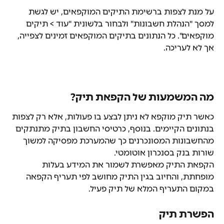
על מנת לצפות ברשימת התיקים המוקפאים, יש לגשת 
למסך "הנהלת חשבונות" ולבחור בלשונית "עוד > תיקים 
מוקפאים". כל הנתונים בתיקים המוקפאים זמינים לצפייה, 
אך לא לעריכה.
מה המשמעות של הקפאת תיק?
כאשר תיק מוקפא לא ניתן לבצע בו פעולות, אלא רק לצפות 
בנתונים הקיימים. בנוסף, כרטיסי החשבון בתיק מתנתקים 
מהחשבונות המסונכרנים כך שהמערכת מפסיקה למשוך 
שורות בנק בסנכרון אוטומטי.
הקפאת התיק מאפשרת לשמור את המידע בעלות 
מופחתת, והחיוב בגין התיק מחושב לפי תעריף הקפאה 
במקום התעריף המלא של תיק פעיל.
הפשרת תיק