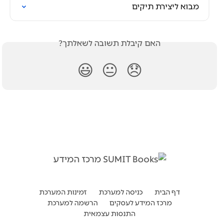
מבוא ליצירת תיקים
האם קיבלת תשובה לשאלתך?
😃
😐
😞
דף הבית
כניסה למערכת
זמינות המערכת
מרכז המידע לעסקים
הרשמה למערכת
התנסות עצמאית