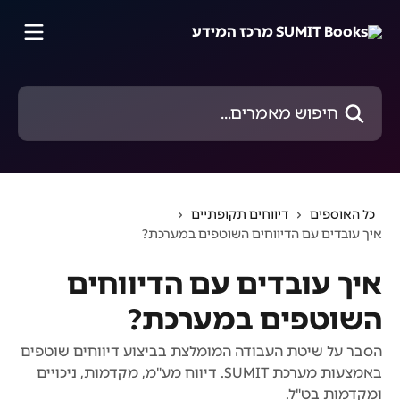
דלג לתוכן הראשי
חיפוש מאמרים...
כל האוספים
דיווחים תקופתיים
איך עובדים עם הדיווחים השוטפים במערכת?
איך עובדים עם הדיווחים
השוטפים במערכת?
הסבר על שיטת העבודה המומלצת בביצוע דיווחים שוטפים
באמצעות מערכת SUMIT. דיווח מע"מ, מקדמות, ניכויים
ומקדמות בט"ל.