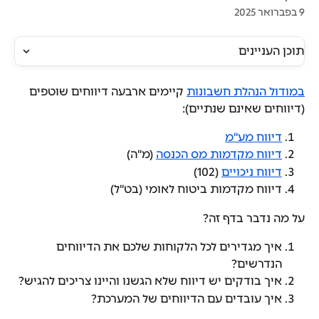
9 בפברואר 2025
תוכן העניינים
במודול הנהלת חשבונות
 קיימים ארבעה דיווחים שוטפים 
(דיווחים שאינם שנתיים): 
דיווח מע"מ
דיווח מקדמות מס הכנסה
 (מ"ה)
דיווח ניכויים
 (102)
דיווח מקדמות ביטוח לאומי (בט"ל)
על מה נדבר בדף זה?
איך מגדירים לכל הלקוחות שלכם את הדיווחים 
הנדרשים?
איך בודקים יש דיווח שלא הגשנו והיינו צריכים להגיש?
איך עובדים עם הדיווחים של המערכת?