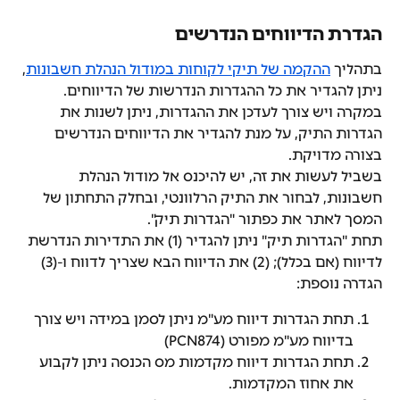
הגדרת הדיווחים הנדרשים
בתהליך 
ההקמה של תיקי לקוחות במודול הנהלת חשבונות
, 
ניתן להגדיר את כל ההגדרות הנדרשות של הדיווחים.
במקרה ויש צורך לעדכן את ההגדרות, ניתן לשנות את 
הגדרות התיק, על מנת להגדיר את הדיווחים הנדרשים 
בצורה מדויקת.
בשביל לעשות את זה, יש להיכנס אל מודול הנהלת 
חשבונות, לבחור את התיק הרלוונטי, ובחלק התחתון של 
המסך לאתר את כפתור "הגדרות תיק". 
תחת "הגדרות תיק" ניתן להגדיר (1) את התדירות הנדרשת 
לדיווח (אם בכלל); (2) את הדיווח הבא שצריך לדווח ו-(3) 
הגדרה נוספת: 
תחת הגדרות דיווח מע"מ ניתן לסמן במידה ויש צורך 
בדיווח מע"מ מפורט (PCN874)
תחת הגדרות דיווח מקדמות מס הכנסה ניתן לקבוע 
את אחוז המקדמות.