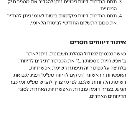
תחת הגדרות דיווח ניכויים ניתן להגדיר את מספר תיק 
הניכויים.
תחת הגדרות דיווח מקדמות ביטוח לאומי ניתן להגדיר 
את סכום התשלום החודשי לביטוח הלאומי.
איתור דיווחים חסרים
כאשר נכנסים למודול הנהלת חשבונות, ניתן לאתר 
ב"אפשרויות נוספות (...)" את הכפתור "תיקים לדיווח".
בלחיצה על כפתור זה תיפתח רשימת אפשרויות. 
האפשרות הראשונה "תיקים לדיווח מע"מ" תציג לכם את 
רשימת הלקוחות שלכם, לפי מי צריך להגיש מע"מ ומי כבר 
הגיש. בצורה דומה עובדות האפשרויות האחרות לסוגי 
הדיווחים האחרים.