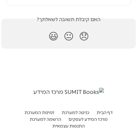
האם קיבלת תשובה לשאלתך?
😃
😐
😞
דף הבית
כניסה למערכת
זמינות המערכת
מרכז המידע לעסקים
הרשמה למערכת
התנסות עצמאית