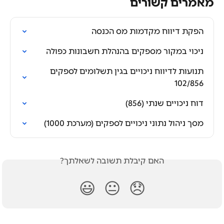
מאמרים קשורים
הפקת דיווח מקדמות מס הכנסה
ניכוי במקור מספקים בהנהלת חשבונות כפולה
תנועות לדיווח ניכויים בגין תשלומים לספקים 
102/856
דוח ניכויים שנתי (856)
מסך ניהול נתוני ניכויים לספקים (מערכת 1000)
האם קיבלת תשובה לשאלתך?
😃
😐
😞