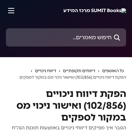
דלג לתוכן הראשי
חיפוש מאמרים...
כל האוספים
דיווחים תקופתיים
דיווח ניכויים
הפקת דיווח ניכויים (102/856) ואישור ניכוי מס במקור לספקים
הפקת דיווח ניכויים
(102/856) ואישור ניכוי מס
במקור לספקים
הסבר איך מפיקים דיווחי ניכויים באמצעות תוכנת הנה"ח