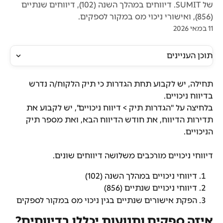
של SUMIT. דיווחים במהלך השנה (102), דיווחים שנתיים
(856), ואישורי ניכוי מס במקור לספקים.
11 במאי 2026
תוכן העניינים
תחילה, יש לקבוע תחת הגדרות כי תיק הלקוח/ה נדרש 
בדיווח ניכויים.
בלחיצה על "הגדרות תיק > דיווח ניכויים", יש לקבוע את 
תדירות הדיווח, את חודש הדיווח הבא, ואת מספר תיק 
הניכויים.
דיווחי ניכויים מורכבים משלושה דיווחים שונים.
דיווחי ניכויים במהלך השנה (102)
דיווחי ניכויים שנתיים (856)
הפקת אישורים שנתיים בגין ניכוי מס במקור לספקים
איזה ספקים ותנועות יכללו בדיווחים?