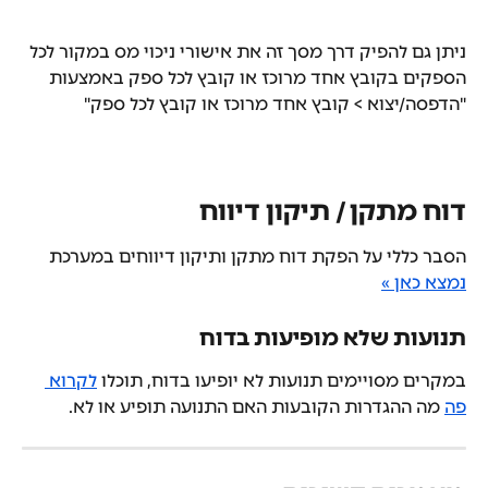
ניתן גם להפיק דרך מסך זה את אישורי ניכוי מס במקור לכל 
הספקים בקובץ אחד מרוכז או קובץ לכל ספק באמצעות 
"הדפסה/יצוא > קובץ אחד מרוכז או קובץ לכל ספק"
דוח מתקן / תיקון דיווח
הסבר כללי על הפקת דוח מתקן ותיקון דיווחים במערכת 
נמצא כאן »
תנועות שלא מופיעות בדוח
במקרים מסויימים תנועות לא יופיעו בדוח, תוכלו 
לקרוא 
פה
 מה ההגדרות הקובעות האם התנועה תופיע או לא.