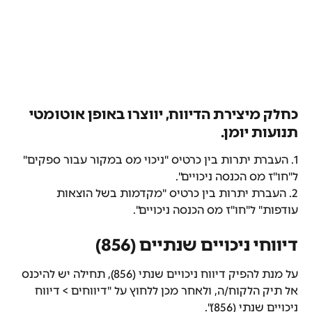
כחלק מיצירת הדיווח, יווצרו באופן אוטומטי 
תנועות יומן.
1. העברת יתרות בין כרטיס "ניכוי מס במקור עבור ספקים" 
ל"חו"ז מס הכנסה ניכויים".
2. העברת יתרות בין כרטיס "מקדמות בשל הוצאות 
עודפות" ל"חו"ז מס הכנסה ניכויים".
דיווחי ניכויים שנתיים (856)
על מנת להפיק דיווח ניכויים שנתי (856), תחילה יש להיכנס 
אל תיק הלקוח/ה, ולאחר מכן ללחוץ על "דיווחים > דיווח 
ניכויים שנתי (856)".