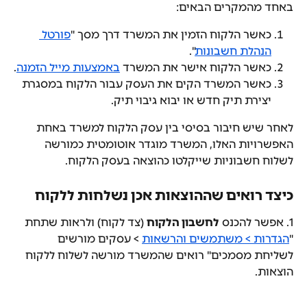
באחד מהמקרים הבאים:
כאשר הלקוח הזמין את המשרד דרך מסך "
פורטל 
הנהלת חשבונות
".
כאשר הלקוח אישר את המשרד 
באמצעות מייל הזמנה
.
כאשר המשרד הקים את העסק עבור הלקוח במסגרת 
יצירת תיק חדש או יבוא גיבוי תיק.
לאחר שיש חיבור בסיסי בין עסק הלקוח למשרד באחת 
האפשרויות האלו, המשרד מוגדר אוטומטית כמורשה 
לשלוח חשבוניות שייקלטו כהוצאה בעסק הלקוח.
כיצד רואים שההוצאות אכן נשלחות ללקוח
1. אפשר להכנס 
לחשבון הלקוח
 (צד לקוח) ולראות שתחת 
"
הגדרות > משתמשים והרשאות
 > עסקים מורשים 
לשליחת מסמכים" רואים שהמשרד מורשה לשלוח ללקוח 
הוצאות.