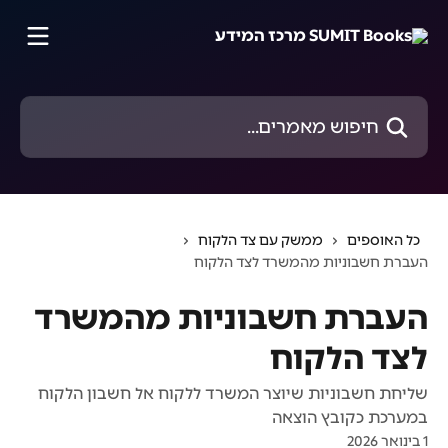
דלג לתוכן הראשי
חיפוש מאמרים...
כל האוספים
ממשק עם צד הלקוח
העברת חשבוניות מהמשרד לצד הלקוח
העברת חשבוניות מהמשרד
לצד הלקוח
שליחת חשבוניות שיוצר המשרד ללקוח אל חשבון הלקוח
במערכת כקובץ הוצאה
1 בינואר 2026