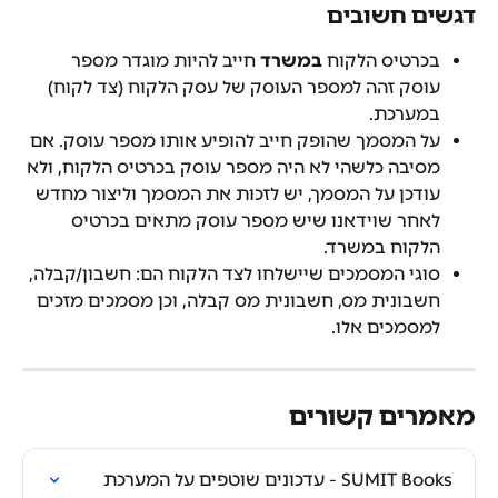
דגשים חשובים
בכרטיס הלקוח 
במשרד
 חייב להיות מוגדר מספר 
עוסק זהה למספר העוסק של עסק הלקוח (צד לקוח) 
במערכת.
על המסמך שהופק חייב להופיע אותו מספר עוסק. אם 
מסיבה כלשהי לא היה מספר עוסק בכרטיס הלקוח, ולא 
עודכן על המסמך, יש לזכות את המסמך וליצור מחדש 
לאחר שוידאנו שיש מספר עוסק מתאים בכרטיס 
הלקוח במשרד.
סוגי המסמכים שיישלחו לצד הלקוח הם: חשבון/קבלה, 
חשבונית מס, חשבונית מס קבלה, וכן מסמכים מזכים 
למסמכים אלו.
מאמרים קשורים
SUMIT Books - עדכונים שוטפים על המערכת