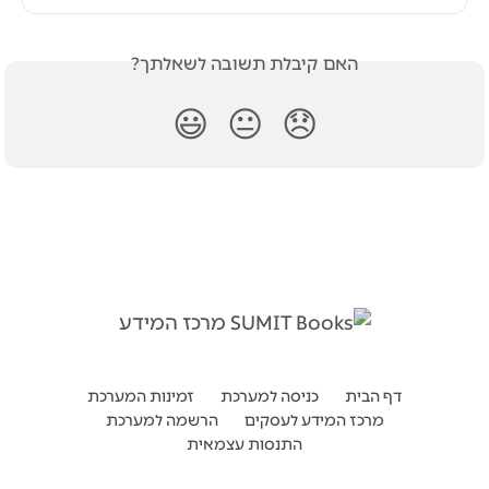
האם קיבלת תשובה לשאלתך?
😃
😐
😞
דף הבית
כניסה למערכת
זמינות המערכת
מרכז המידע לעסקים
הרשמה למערכת
התנסות עצמאית