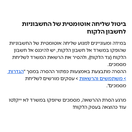
ביטול שליחה אוטומטית של החשבוניות 
לחשבון הלקוח
במידה ומעוניינים למנוע שליחה אוטומטית של החשבוניות 
שהופקו במשרד אל חשבון הלקוח, יש להיכנס אל חשבון 
הלקוח (צד הלקוח), ולהסיר את הרשאת המשרד לשליחת 
מסמכים.
ההסרה מתבצעת באמצעות כפתור ההסרה במסך "
הגדרות 
> משתמשים והרשאות
 > עסקים מורשים לשליחת 
מסמכים".
מרגע הסרת ההרשאה, מסמכים שיופקו במשרד לא ייקלטו 
עוד כהוצאה בעסק הלקוח!