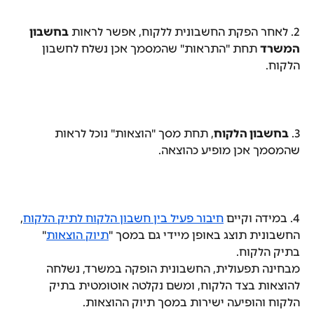
2. לאחר הפקת החשבונית ללקוח, אפשר לראות 
בחשבון 
המשרד
 תחת "התראות" שהמסמך אכן נשלח לחשבון 
הלקוח.
3. 
בחשבון הלקוח
, תחת מסך "הוצאות" נוכל לראות 
שהמסמך אכן מופיע כהוצאה.
4. במידה וקיים 
חיבור פעיל בין חשבון הלקוח לתיק הלקוח
, 
החשבונית תוצג באופן מיידי גם במסך "
תיוק הוצאות
" 
בתיק הלקוח.
מבחינה תפעולית, החשבונית הופקה במשרד, נשלחה 
להוצאות בצד הלקוח, ומשם נקלטה אוטומטית בתיק 
הלקוח והופיעה ישירות במסך תיוק ההוצאות.