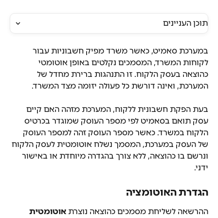
תוכן העניינים
במערכת סאמיט, כאשר משרד מפיק חשבוניות עבור 
לקוחות המשרד, המסמכים נקלטים באופן אוטומטי 
כהוצאה בעסק הלקוח. זו התנהגות ברירת מחדל של 
המערכת, ואינה דורשת כל פעולה יזומה מצד המשרד.
בעת הפקת חשבונית ללקוח, המערכת מזהה האם קיים 
עסק תואם בסאמיט לפי מספר העוסק שמוגדר בכרטיס 
הלקוח במשרד. כאשר מספר העוסק זהה למספר העוסק 
של העסק במערכת, המסמך נשלח אוטומטית לעסק הלקוח 
ונרשם בו כהוצאה, ללא צורך בהגדרה מיוחדת או באישור 
ידני.
הגדרת האוטומציה
ההרשאה לשליחת מסמכים כהוצאה נוצרת 
אוטומטית