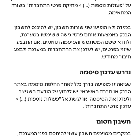
על "פעולות נוספות (...) > מחיקת פרטי התחברות" בשורה 
המתאימה.
במידה ולא הופיעו שני שורות חשבון, יש להיכנס לחשבון 
הבנק באמצעות אותם פרטי גישה ששימשו במערכת, 
ולוודא ששם המשתמש והסיסמה תואמים. אם התבצע 
שינוי בפרטים, יש לעדכן את ההתחברות במערכת ולבצע 
חיבור מחודש.
נדרש עדכון סיסמה
שגיאה זו מופיעה בדרך כלל לאחר החלפת סיסמה באתר 
הבנק או חברת האשראי. יש ללחוץ על הודעת השגיאה 
ולעדכן את הסיסמה, או לגשת אל "פעולות נוספות (...) > 
עדכון פרטי התחברות".
חשבון חסום
במקרים מסוימים חשבון עשוי להיחסם בפני המערכת, 