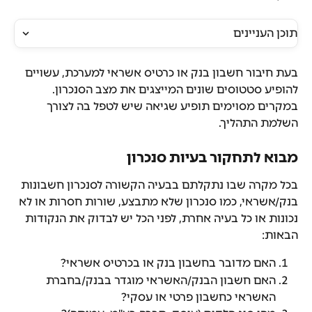
תוכן העניינים
בעת חיבור חשבון בנק או כרטיס אשראי למערכת, עשויים 
להופיע סטטוסים שונים המייצגים את מצב הסנכרון. 
במקרים מסוימים תופיע שגיאה שיש לטפל בה לצורך 
השלמת התהליך.
מבוא לתחקור בעיות סנכרון
בכל מקרה שבו נתקלתם בבעיה הקשורה לסנכרון חשבונות 
בנק/אשראי, כמו סנכרון שלא מתבצע, שורות חסרות או לא 
נכונות או כל בעיה אחרת, לפני הכל יש לבדוק את הנקודות 
הבאות:
האם מדובר בחשבון בנק או בכרטיס אשראי?
האם חשבון הבנק/האשראי מוגדר בבנק/בחברת 
האשראי כחשבון פרטי או עסקי?