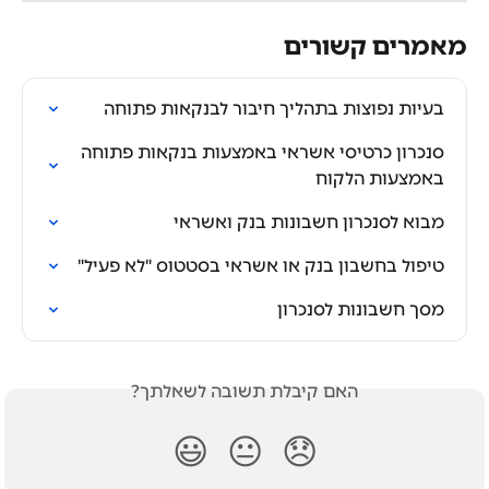
מאמרים קשורים
בעיות נפוצות בתהליך חיבור לבנקאות פתוחה
סנכרון כרטיסי אשראי באמצעות בנקאות פתוחה 
באמצעות הלקוח
מבוא לסנכרון חשבונות בנק ואשראי
טיפול בחשבון בנק או אשראי בסטטוס "לא פעיל"
מסך חשבונות לסנכרון
האם קיבלת תשובה לשאלתך?
😃
😐
😞