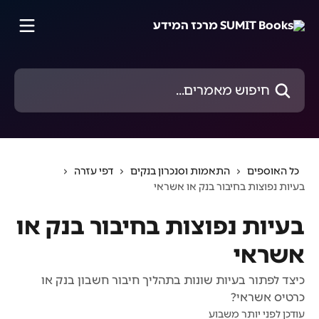
דלג לתוכן הראשי
חיפוש מאמרים...
כל האוספים
התאמות וסנכרון בנקים
דפי עזרה
בעיות נפוצות בחיבור בנק או אשראי
בעיות נפוצות בחיבור בנק או
אשראי
כיצד לפתור בעיות שונות בתהליך חיבור חשבון בנק או
כרטיס אשראי?
עודכן לפני יותר משבוע