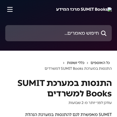
דלג לתוכן הראשי
חיפוש מאמרים...
כל האוספים
כללי ושונות
התנסות במערכת SUMIT Books למשרדים
התנסות במערכת SUMIT
Books למשרדים
עודכן לפני יותר מ-2 שבועות
SUMIT מאפשרת לכם להתנסות במערכת הנהלת 