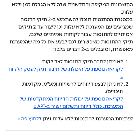
החשבונות המקיפה והחדשנית שלה ללא הגבלת זמן וללא 
עלות.
במסגרת ההתנסות תוכלו להשתמש ב-2 תיקי הדגמה 
שמגיעים עם המערכת ללא עלות וכן ליצור עד 2 תיקים 
אמיתיים להתנסות עבור לקוחות אמיתיים שלכם.
תיקי ההתנסות מאפשרים לכם לבצע את כל מה שהמערכת 
מאפשרת, ומוגבלים ב-2 דברים בלבד:
לא ניתן לחבר תיקי התנסות לצד לקוח.
לקריאה נוספת על היכולת של חיבור תיק לעסק הלקוח 
»
לא ניתן לבצע דיווחים לרשויות (מע"מ, מקדמות 
וניכויים). 
לקריאה נוספת על יכולות הדיווח המתקדמות של 
המערכת, כולל דיווח ותשלום ישיר ב-API »
לפתיחת המערכת להתנסות ללא עלות ניתן 
ללחוץ פה »