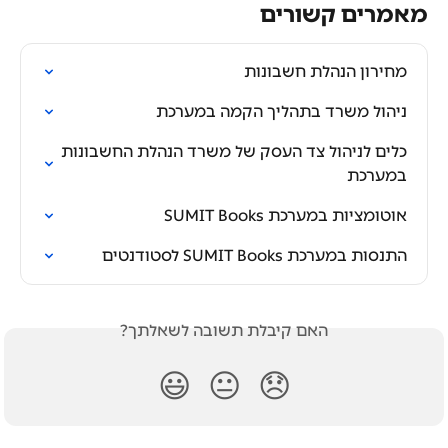
מאמרים קשורים
מחירון הנהלת חשבונות
ניהול משרד בתהליך הקמה במערכת
כלים לניהול צד העסק של משרד הנהלת החשבונות 
במערכת
אוטומציות במערכת SUMIT Books
התנסות במערכת SUMIT Books לסטודנטים
האם קיבלת תשובה לשאלתך?
😃
😐
😞