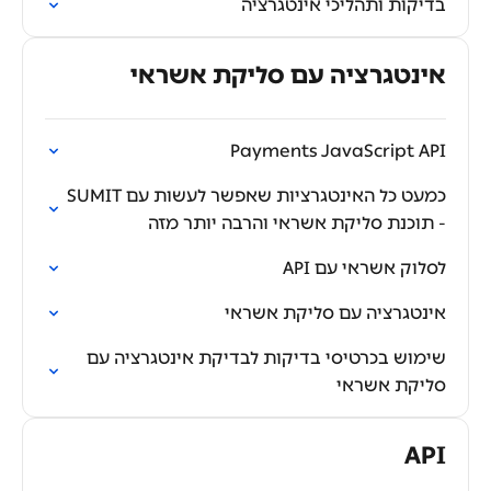
בדיקות ותהליכי אינטגרציה
אינטגרציה עם סליקת אשראי
Payments JavaScript API
כמעט כל האינטגרציות שאפשר לעשות עם SUMIT
- תוכנת סליקת אשראי והרבה יותר מזה
לסלוק אשראי עם API
אינטגרציה עם סליקת אשראי
שימוש בכרטיסי בדיקות לבדיקת אינטגרציה עם
סליקת אשראי
API