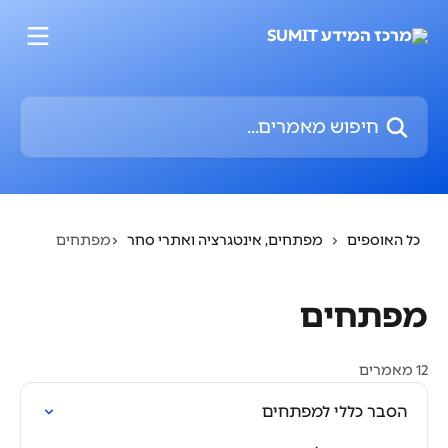
דלג לתוכן הראשי
חיפוש מאמרים...
כל האוספים
מפתחים, אינטגרציה ואתרי סחר
מפתחים
מפתחים
12 מאמרים
הסבר כללי למפתחים