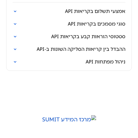
אמצעי תשלום בקריאות API
סוגי מסמכים בקריאות API
סטטוסי הוראות קבע בקריאות API
ההבדל בין קריאות הסליקה השונות ב-API
ניהול מפתחות API