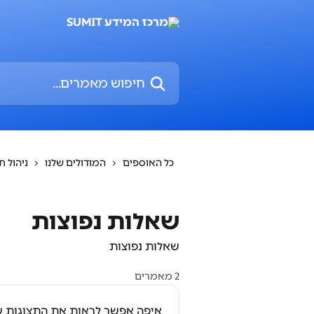
דלג לתוכן הראשי
חיפוש מאמרים...
כל האוספים
המודולים שלנו
ניהול ת
שאלות נפוצות
שאלות נפוצות
2 מאמרים
איפה אפשר לראות את התצוגות 