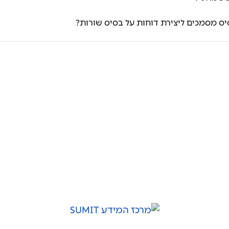
יס מסמכים ליצירת דוחות על בסיס שורות?