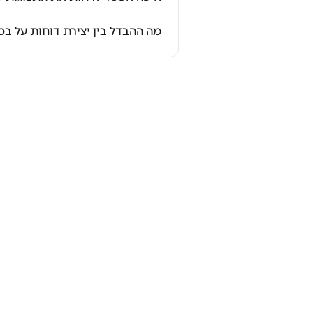
מה ההבדל בין יצירת דוחות על בס