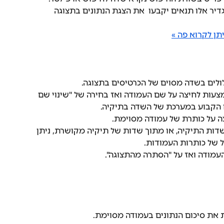
דיר אלו תנאים יקבעו  את הצגת הנתונים בתצוגה 
יתן לקרוא פה »
ולים בשדה מסוים של הכרטיסים בתצוגה.
צעות לחיצה על שם העמודה ואז בחירה של "שינוי שם 
 הקבוע במערכת של השדה בתיקיה.
צה על כותרת של עמודה מסוימת. 
דות התיקיה, או מתוך שדות של תיקיה מקושרת, ניתן 
ל של כותרות העמודות.
עמודה ואז על "הסתרה מהתצוגה".
את סיכום הנתונים בעמודה מסוימת.