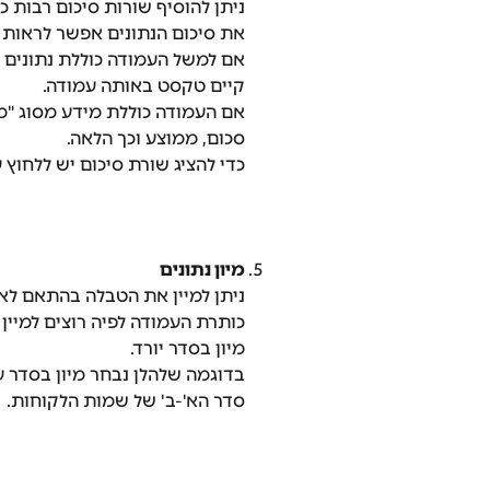
ניתן להוסיף שורות סיכום רבות כ
את סיכום הנתונים אפשר לראות ב
אם למשל העמודה כוללת נתונים 
קיים טקסט באותה עמודה.
אם העמודה כוללת מידע מסוג "מס
סכום, ממוצע וכך הלאה. 
כדי להציג שורת סיכום יש ללחוץ 
מיון נתונים
​ניתן למיין את הטבלה בהתאם לאי
כותרת העמודה לפיה רוצים למיין
מיון בסדר יורד.
בדוגמה שלהלן נבחר מיון בסדר ע
סדר הא'-ב' של שמות הלקוחות.