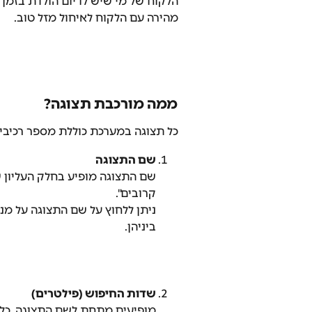
הלקוח של מי שיש לו יום הולדת בזמן
מהירה עם הלקוח לאיחול מזל טוב. 
ממה מורכבת תצוגה?
כל תצוגה במערכת כוללת מספר רכיבי
שם התצוגה
שם התצוגה מופיע בחלק העליון ש
קרובים". 
ניתן ללחוץ על שם התצוגה על מנ
ביניהן.
שדות החיפוש (פילטרים)
מופיעים מתחת לשם התצוגה. כל 