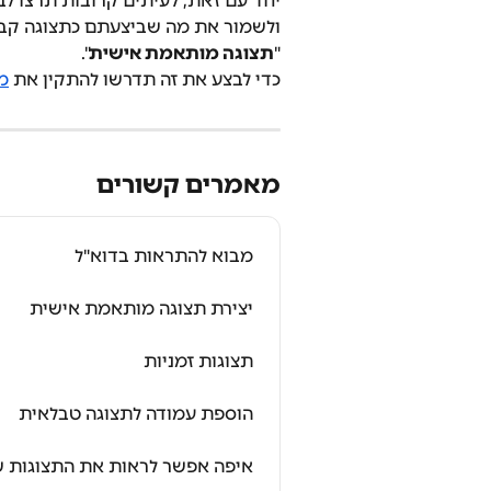
יחד עם זאת, לעיתים קרובות תרצו לבצ
ולשמור את מה שביצעתם כתצוגה קבו
"
תצוגה מותאמת אישית
".
כדי לבצע את זה תדרשו להתקין את 
מו
מאמרים קשורים
מבוא להתראות בדוא"ל
יצירת תצוגה מותאמת אישית
תצוגות זמניות
הוספת עמודה לתצוגה טבלאית
איפה אפשר לראות את התצוגות 