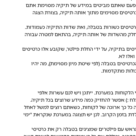
כל פעם שאתם מביטים במידע של תיקיה מסוימת אתם 
טיסים מסוימים מתוך אותה תיקיה, בצורת הצגה 
רטיסים כשורות בטבלה, ואת שדות התיקיה כעמודות. 
חלק מהשדות של אותה תיקיה, בהתאם למטרה עבורה 
סים בתיקיה, על ידי החלת פילטר, שקובע אלו כרטיסים 
אלו לא. 
כרטיסים בטבלה (לפי שיטת מיון מסוימת), מה יהיו 
ולות מתקדמות.
 הלקוחות במערכת. ייתכן ויש לכם עשרות אלפי 
ח :) אפשר להחזיק כמה מידע שרוצים בכל תיקיה.
ה כל כך ארוכה של לקוחות, כשאתם רוצים למשל לאחל 
לדת בזמן הקרוב. לכן יש תצוגה במערכת שנקראת "ימי 
מראש עם פילטרים שמציגים בטבלה רק את כרטיסי 