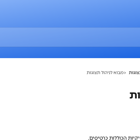
צוגות
מבוא לניהול תצוגות
ות