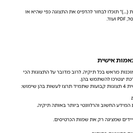
 (...)" תוכלו לבחור להדפיס את התצוגה כפי שהיא או 
וד. 
אמות אישית
נות מראש בכל תיקיה. לרוב מדובר על התצוגות הכי 
ת יצטרכו להשתמש בהן.
שימוש:
המידע החשוב והרלוונטי ביותר באותה תיקיה.
ידים שמציגה רק את שמות הכרטיסים.