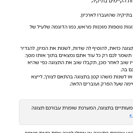
ת הקיימים בתיקיה.
תיקיה שהועברו לארכיון.
ות נוספות מוכנות מראש, כמו הדוגמה שלעיל של 
תצוגה כזאת, להוסיף לה שדות, לשנות את המיון, להגדיר 
ו תשמר לכם רק כל עוד אתם נמצאים בתוך אותו מסך. 
 שוב לאחר מכן, תקבלו שוב את התצוגה כפי שהיא 
 בה. 
או לשנות משהו קטן בתצוגה בהתאם לצורך, לייצא 
מה שעל הפרק ועוברים הלאה. 
שמעותיים בתצוגה, המערכת שומרת עבורכם תצוגה 
»