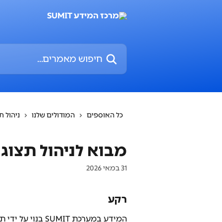
דלג לתוכן הראשי
חיפוש מאמרים...
כל האוספים
המודולים שלנו
ניהול ת
מבוא לניהול תצוג
31 במאי 2026
רקע
המידע במערכת SUMIT בנוי על ידי תיקיות הכוללות כרטיסים. 