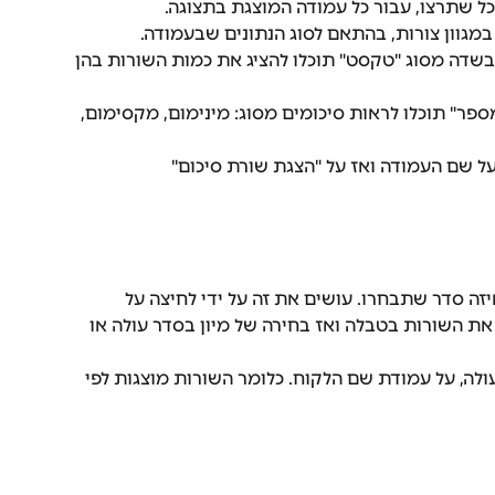
כל שתרצו, עבור כל עמודה המוצגת בתצוגה.
מגוון צורות, בהתאם לסוג הנתונים שבעמודה.
בשדה מסוג "טקסט" תוכלו להציג את כמות השורות בהן 
פר" תוכלו לראות סיכומים מסוג: מינימום, מקסימום, 
על שם העמודה ואז על "הצגת שורת סיכום"
זה סדר שתבחרו. עושים את זה על ידי לחיצה על 
 את השורות בטבלה ואז בחירה של מיון בסדר עולה או 
ולה, על עמודת שם הלקוח. כלומר השורות מוצגות לפי 