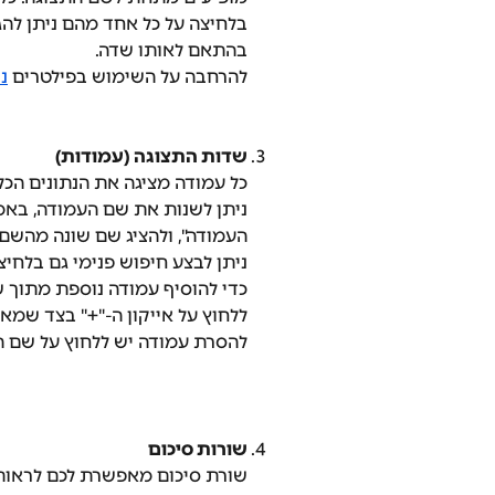
בלחיצה על כל אחד מהם ניתן להג
בהתאם לאותו שדה.
להרחבה על השימוש בפילטרים 
נ
שדות התצוגה (עמודות)
כל עמודה מציגה את הנתונים הכל
ניתן לשנות את שם העמודה, באמ
העמודה", ולהציג שם שונה מהשם
ניתן לבצע חיפוש פנימי גם בלחי
כדי להוסיף עמודה נוספת מתוך ש
ללחוץ על אייקון ה-"+" בצד שמא
להסרת עמודה יש ללחוץ על שם ה
שורות סיכום
שורת סיכום מאפשרת לכם לראות 