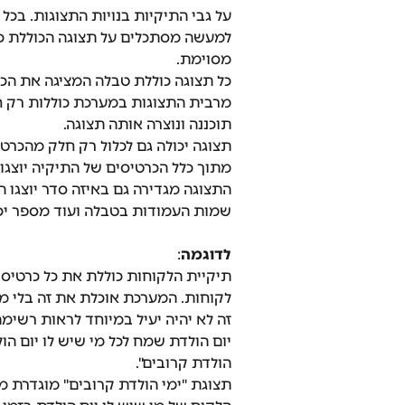
על גבי התיקיות בנויות התצוגות. ב
למעשה מסתכלים על תצוגה הכוללת כר
מסוימת.
כל תצוגה כוללת טבלה המציגה את הכ
מרבית התצוגות במערכת כוללות רק 
תוכננה ונוצרה אותה תצוגה. 
תצוגה יכולה גם לכלול רק חלק מהכרטי
מתוך כלל הכרטיסים של התיקיה יוצגו ו
התצוגה מגדירה גם באיזה סדר יוצגו ה
שמות העמודות בטבלה ועוד מספר יכ
לדוגמה
:
תיקיית הלקוחות כוללת את כל כרטיסי
לקוחות. המערכת אוכלת את זה בלי מל
זה לא יהיה יעיל במיוחד לראות רשימ
יום הולדת שמח לכל מי שיש לו יום הו
הולדת קרובים". 
תצוגת "ימי הולדת קרובים" מוגדרת 