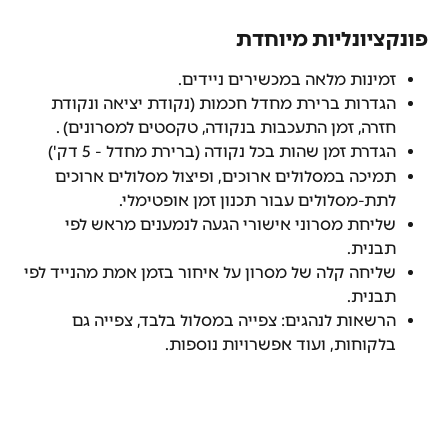
פונקציונליות מיוחדת
זמינות מלאה במכשירים ניידים.
הגדרות ברירת מחדל חכמות (נקודת יציאה ונקודת 
חזרה, זמן התעכבות בנקודה, טקסטים למסרונים) .
הגדרת זמן שהות בכל נקודה (ברירת מחדל - 5 דק')
תמיכה במסלולים ארוכים, ופיצול מסלולים ארוכים 
לתת-מסלולים עבור תכנון זמן אופטימלי.
שליחת מסרוני אישורי הגעה לנמענים מראש לפי 
תבנית.
שליחה קלה של מסרון על איחור בזמן אמת מהנייד לפי 
תבנית.
הרשאות לנהגים: צפייה במסלול בלבד, צפייה גם 
בלקוחות, ועוד אפשרויות נוספות.