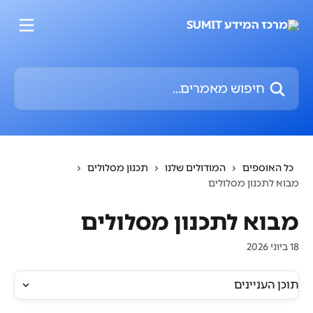
דלג לתוכן הראשי
חיפוש מאמרים...
כל האוספים
המודולים שלנו
תכנון מסלולים
מבוא לתכנון מסלולים
מבוא לתכנון מסלולים
18 ביוני 2026
תוכן העניינים