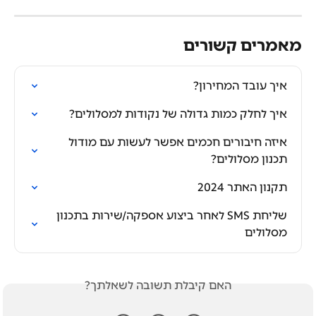
מאמרים קשורים
איך עובד המחירון?
איך לחלק כמות גדולה של נקודות למסלולים?
איזה חיבורים חכמים אפשר לעשות עם מודול 
תכנון מסלולים?
תקנון האתר 2024
שליחת SMS לאחר ביצוע אספקה/שירות בתכנון 
מסלולים
האם קיבלת תשובה לשאלתך?