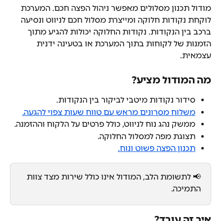
מודול תכנון מסלולים מאפשר ניהול הפצה חכם. המערכת 
לוקחת נקודות חלוקה ומייצרת מסלול חכם לניווט ונסיעה 
ברכב בין הנקודות. נקודות החלוקה יכולות להגיע מתוך 
הזמנות של לקוחות בתוך המערכת או בטעינה ידנית 
עצמאית.
מה המודול מציע?
סידור נקודות מיטבי לביקור בין הנקודות.
משלוח מסרונים מראש עם טווח שעות צפוי להגעה.
ממשק נהג נוח לניווט, כולל פרטים על הלקוח וההזמנה.
תצוגת מפה למסלול החלוקה.
תכנון הפצה פשוט ונוח.
📢 לתשומת הלב, המודול אינו כולל שירות מצד צוות 
התמיכה.
איך זה עובד?