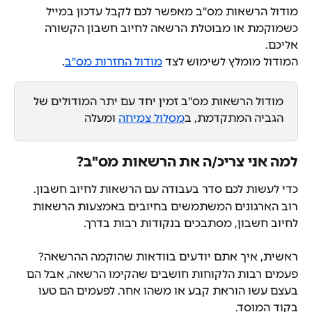
מודול הרשאות מס"ב מאפשר לכם לקבל עדכון במייל 
כשמוקמת או מבוטלת הרשאה לחיוב חשבון הקשורה 
אליכם. 
המודול מומלץ לשימוש לצד 
מודול החזרות מס"ב
.
מודול הרשאות מס"ב זמין יחד עם יתר המודולים של 
הגביה המתקדמת, ב
מסלול צמיחה
 ומעלה
למה אני צריכ/ה את הרשאות מס"ב?
כדי לעשות לכם סדר בעבודה עם הרשאות לחיוב חשבון.
רוב הארגונים המשתמשים בחיובים באמצעות הרשאות 
לחיוב חשבון, מסתבכים בנקודות רבות בדרך.
ראשית, איך אתם יודעים בוודאות שהוקמה ההרשאה?
פעמים רבות הלקוחות חושבים שהקימו הרשאה, אבל הם 
בעצם עשו הוראת קבע או משהו אחר. לפעמים הם טעו 
בקוד המוסד.