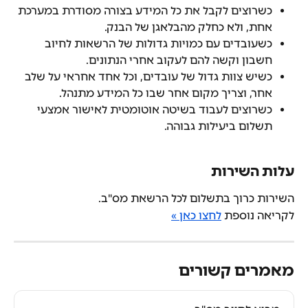
כשרוצים לקבל את כל המידע בצורה מסודרת במערכת 
אחת, ולא כחלק מהבלאגן של הבנק.
כשעובדים עם כמויות גדולות של הרשאות לחיוב 
חשבון וקשה להם לעקוב אחרי הנתונים.
כשיש צוות גדול של עובדים, וכל אחד אחראי על שלב 
אחר, וצריך מקום אחר שבו כל המידע מתנהל.
כשרוצים לעבוד בשיטה אוטומטית לאישור אמצעי 
תשלום ביעילות גבוהה.
עלות השירות
השירות כרוך בתשלום לכל הרשאת מס"ב.
לקריאה נוספת 
לחצו כאן »
מאמרים קשורים