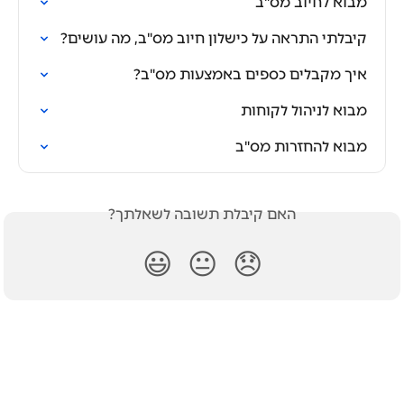
מבוא לחיוב מס"ב
קיבלתי התראה על כישלון חיוב מס"ב, מה עושים?
איך מקבלים כספים באמצעות מס"ב?
מבוא לניהול לקוחות
מבוא להחזרות מס"ב
האם קיבלת תשובה לשאלתך?
😃
😐
😞