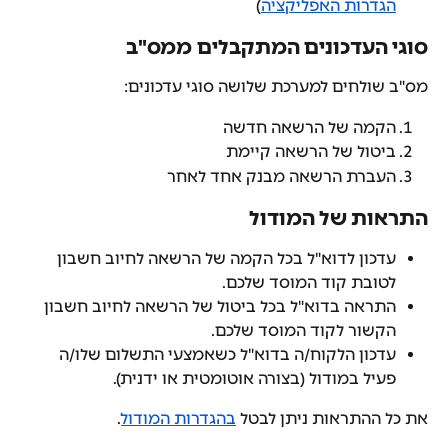
הגדרות האפליקציה
)
סוגי העדכונים המתקבלים ממס"ב
מס"ב שולחים למערכת שלושה סוגי עדכונים:
הקמה של הרשאה חדשה
ביטול של הרשאה קיימת
העברת הרשאה מבנק אחד לאחר
התראות של המודול
עדכון לדוא"ל בכל הקמה של הרשאה לחיוב חשבון 
לטובת קוד המוסד שלכם.
התראה בדוא"ל בכל ביטול של הרשאה לחיוב חשבון 
הקשור לקוד המוסד שלכם.
עדכון הלקוח/ה בדוא"ל כשאמצעי התשלום שלו/ה 
פעיל במודול (בצורה אוטומטית או ידנית).
את כל ההתראות ניתן לבטל 
בהגדרות המודול
.