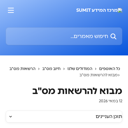
דלג לתוכן הראשי
חיפוש מאמרים...
כל האוספים
המודולים שלנו
חיוב מס"ב
הרשאות מס"ב
מבוא להרשאות מס"ב
מבוא להרשאות מס"ב
12 במאי 2026
תוכן העניינים