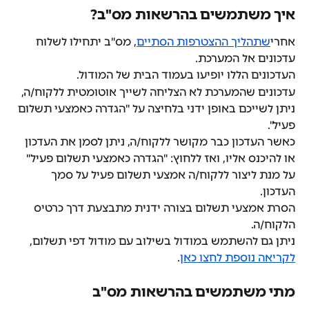
איך משתמשים בהרשאות מס"ב?
אחרי
שתהליך ההצטרפות הסתיים
, מס"ב יתחילו לשלוח 
עדכונים אל המערכת.
העדכונים הללו יופיעו בעמוד הבית של המודול.
עדכונים שהמערכת לא הצליחה לשייך אוטומטית ללקוח/ה, 
ניתן לשייכם באופן ידני בלחיצה על "הגדרה כאמצעי תשלום 
פעיל".
כאשר העדכון כבר מקושר ללקוח/ה, ניתן לסמן את העדכון 
או להיכנס אליו, ואז ללחוץ: "הגדרה כאמצעי תשלום פעיל" 
על מנת ליצור ללקוח/ה אמצעי תשלום פעיל על סמך 
העדכון.
הסרת אמצעי תשלום בצורה ידנית מתבצעת דרך כרטיס 
הלקוח/ה.
ניתן גם להשתמש במודול בשילוב עם מודול דפי תשלום, 
לקריאה נוספת לחצו כאן
.
מתי משתמשים בהרשאות מס"ב