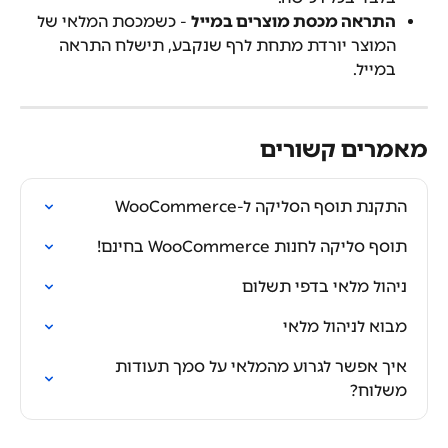
התראה מכסת מוצרים במייל
 - כשמכסת המלאי של 
המוצר יורדת מתחת לרף שנקבע, תישלח התראה 
במייל.
מאמרים קשורים
התקנת תוסף הסליקה ל-WooCommerce
תוסף סליקה לחנות WooCommerce בחינם!
ניהול מלאי בדפי תשלום
מבוא לניהול מלאי
איך אפשר לגרוע מהמלאי על סמך תעודות 
משלוח?