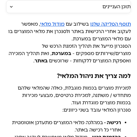
תוכן העניינים
תוסף הסליקה שלנו
 בשילוב עם 
מודול מלאי
, מאפשר 
לעקוב אחרי הרכישות באתר ולסנכרן את מלאי המוצרים בו 
עם מלאי המוצרים במערכת.
הסנכרון מייעל את תהליך הזמנת הרכש של 
מוצרים/שירותים מספקים - 
במערכת
, ואת תהליך המכירה 
ואספקת המוצרים ללקוחות - שרוכשים 
באתר
.
למה צריך את ניהול המלאי?
למכירת מוצרים בכמות מוגבלת, כאלה שהמלאי שלהם 
מתחדש / משתנה, למכירת כרטיסים, מבצעי מכירות 
בכמות מוצרים מוגדרת ועוד.
סנכרון המלאי עובד בשני כיוונים:
רכישה - 
במהלכה מלאי המוצרים מתעדכן אוטומטית 
אחרי כל רכישה באתר.