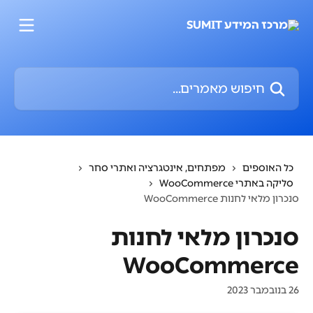
דלג לתוכן הראשי
חיפוש מאמרים...
כל האוספים
מפתחים, אינטגרציה ואתרי סחר
סליקה באתרי WooCommerce
סנכרון מלאי לחנות WooCommerce
סנכרון מלאי לחנות
WooCommerce
26 בנובמבר 2023