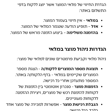
הגדרת החיווי של מלאי המוצר אשר יוצג ללקוח בדפי 
התשלום באתר:
במלאי
 – אין חיווי בעמוד המוצר.
אזל
 – תופיע הודעה שנגמר המלאי של המוצר.
בהזמנה משלימה
 – ביצוע הזמנה מראש של המוצר.
הגדרות ניהול מוצר במלאי
ניהול מלאי וקביעת פרמטרים שונים למלאי של מוצר:
תצוגת מספר המוצרים ללקוח/ה
 - הצגת מספר 
המוצרים שקיימים במלאי - בדף הלקוח/ה באתר. 
המספר מתעדכן אחרי כל רכישה.
הזמנות מוצר 
- סנכרון אוטומטי בין הזמנות של 
לקוחות להזמנת רכש של מוצרים, ויצירת ההזמנה 
ללקוחות מעוניינים.
הגבלת רכישת מוצר
 - אפשרות למכירה של מוצר אחד 
בלבד בכל רכישה.