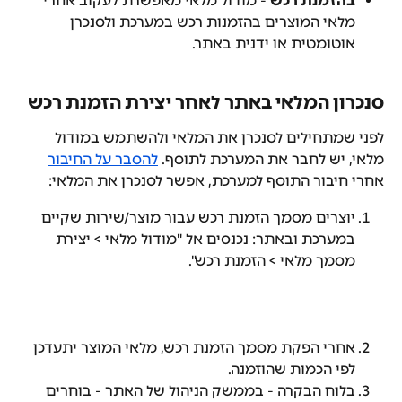
בהזמנת רכש
 - מודול מלאי מאפשרת לעקוב אחרי 
מלאי המוצרים בהזמנות רכש במערכת ולסנכרן 
אוטומטית או ידנית באתר.
סנכרון המלאי באתר לאחר יצירת הזמנת רכש
לפני שמתחילים לסנכרן את המלאי ולהשתמש במודול 
מלאי, יש לחבר את המערכת לתוסף. 
להסבר על החיבור
אחרי חיבור התוסף למערכת, אפשר לסנכרן את המלאי:
יוצרים מסמך הזמנת רכש עבור מוצר/שירות שקיים 
במערכת ובאתר: נכנסים אל "מודול מלאי > יצירת 
מסמך מלאי > הזמנת רכש".
אחרי הפקת מסמך הזמנת רכש, מלאי המוצר יתעדכן 
לפי הכמות שהוזמנה.
בלוח הבקרה - בממשק הניהול של האתר - בוחרים 