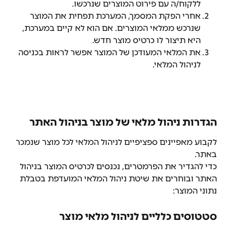
ללקוח/ה עם פירוט המוצרים שנרכשו.
אחרי הפקת המסמך, המערכת תפחית את המוצר 
שנרכש ממלאי המוצרים. אם הוא לא קיים במערכת, 
היא תיצור לו כרטיס מוצר חדש.
את המלאי המעודכן של המוצר אפשר לראות בכניסה 
לניהול המלאי.
הגדרות ניהול מלאי של מוצר בניהול האתר
לקבוע מאפיינים ספציפיים לניהול המלאי לכל מוצר שנמכר 
באתר.
כדי להגדיר את הפרמטרים, נכנסים לכרטיס המוצר בניהול 
האתר ובוחרים את שיטת ניהול המלאי המועדפת בטבלת 
נתוני המוצר:
סטטוסים כלליים לניהול מלאי מוצר