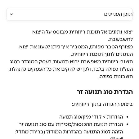
תוכן העניינים
יצוא נתונים אל תוכנת ריווחית מבוסס על היצוא 
לחשבשבת.
מצורף הסבר מפורט, המסביר איך ניתן לטעון את יצוא 
הנתונים לתוך תוכנת ריווחית.
חשוב! ריווחית מאפשרת יבוא תנועות בעסק המוגדר בסוג 
הנה"ח כפולה בלבד, ולכן יש להקים את כל העסקים כהנהלת 
חשבונות כפולה. 
הגדרת סוג תנועה זר
ביצוע ההגדרה בתוך ריווחית:
הגדרות > קודי מיון/סוג תנועה
הגדרת תנועת ההכנסות/מכירות עם סוג תנועה זר 
הזהה לסוג התנועה בהגדרות המודול (ברירת מחדל: 