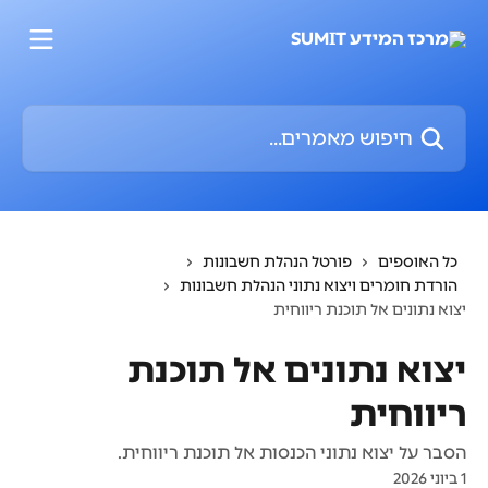
דלג לתוכן הראשי
חיפוש מאמרים...
כל האוספים
פורטל הנהלת חשבונות
הורדת חומרים ויצוא נתוני הנהלת חשבונות
יצוא נתונים אל תוכנת ריווחית
יצוא נתונים אל תוכנת
ריווחית
הסבר על יצוא נתוני הכנסות אל תוכנת ריווחית.
1 ביוני 2026