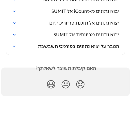
יבוא נתונים מ-iCount אל SUMIT
יצוא נתונים אל תוכנת פריוריטי זום
יבוא נתונים מריווחית אל SUMIT
הסבר על יצוא נתונים בפורמט חשבשבת
האם קיבלת תשובה לשאלתך?
😃
😐
😞