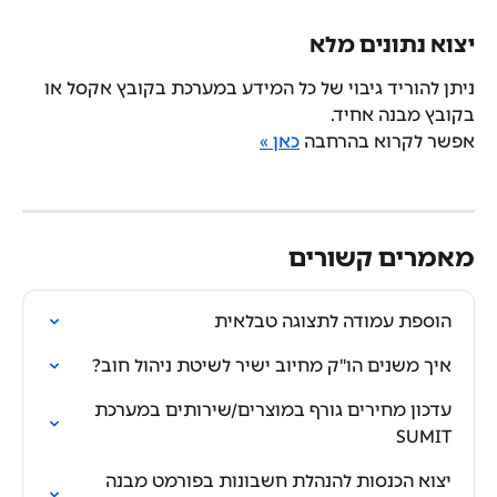
יצוא נתונים מלא
ניתן להוריד גיבוי של כל המידע במערכת בקובץ אקסל או 
בקובץ מבנה אחיד.
אפשר לקרוא בהרחבה 
כאן »
מאמרים קשורים
הוספת עמודה לתצוגה טבלאית
איך משנים הו"ק מחיוב ישיר לשיטת ניהול חוב?
עדכון מחירים גורף במוצרים/שירותים במערכת 
SUMIT
יצוא הכנסות להנהלת חשבונות בפורמט מבנה 