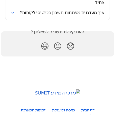
אחיד
איך מעדכנים מפתחות חשבון בכרטיסי לקוחות?
האם קיבלת תשובה לשאלתך?
😃
😐
😞
דף הבית
כניסה למערכת
זמינות המערכת