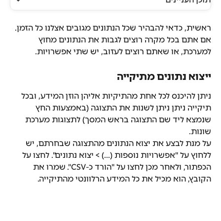
ראשית, כדאי להבהיר שכל הנתונים מגובים אצלנו כל הזמן. 
אם אתם בכל מקרה רוצים לגבות את הנתונים מחוץ 
למערכת, או שאתם רוצים לעזוב, יש שתי אפשרויות.
ייצוא נתונים מתיקייה
ניתן להיכנס לכל אחת מהתיקיות אליהן הוזן המידע, ובכל 
תיקייה ניתן ניתן לשנות את התצוגה (באמצעות החץ 
שנמצא ליד שם התצוגה בראש המסך) לתצוגות מערכת 
שונות.
על מנת לבצע את יצוא הנתונים מהתצוגה שבחרתם, יש 
ללחוץ על "אפשרויות נוספות (...) > יצוא נתונים". לחצו על 
הכפתור, ולאחר מכן לחצו על "הורד כ-CSV". שמרו את 
הקובץ, הוא מכיל את כל המידע הרלוונטי מהתיקייה.