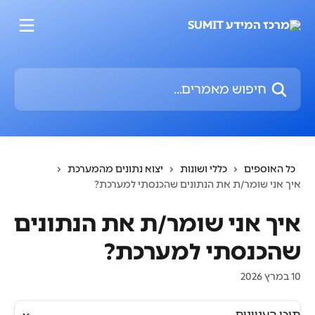
דלג לתוכן הראשי
חיפוש מאמרים...
כל האוספים
כללי ושונות
יצוא נתונים מהמערכת
איך אני שומר/ת את הנתונים שהכנסתי למערכת?
איך אני שומר/ת את הנתונים
שהכנסתי למערכת?
10 במרץ 2026
תוכן העניינים