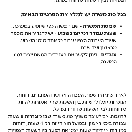
הצפויות לבין השעות שדווחו בפועל.
בכל סוג משרה יש למלא את הפרטים הבאים:
שם סוג המשרה
 - שם המשרה כפי שיופיע במערכת.
שעות עבודה לכל יום בשבוע
 - יש להגדיר את מספר 
שעות העבודה הצפוי עבור כל אחד מימי השבוע, 
מראשון ועד שבת.
עובדים 
- ניתן לקשר את העובדים המשתייכים לסוג 
המשרה.
לאחר שיוגדרו שעות העבודה ויקושרו העובדים, דוחות 
הנוכחות יוכלו להשוות בין השעות שהיו אמורות להיות 
מדווחות לבין השעות שדווחו בפועל.
לדוגמה, אם לעובד משויך סוג משרה שבו מוגדרות 8 שעות 
עבודה בימי ראשון, ובפועל הוא דיווח רק 4 שעות, דוחות 
כמו דוח אי דיווח שעות יציגו את הפער בין השעות הצפויות 