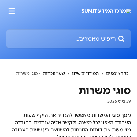
דלג לתוכן הראשי
חיפוש מאמרים...
כל האוספים
המודולים שלנו
שעון נוכחות
סוגי משרות
סוגי משרות
29 ביוני 2026
מסך סוגי המשרות מאפשר להגדיר את היקף שעות 
העבודה הצפוי לכל משרה, ולקשר אליה עובדים. ההגדרה 
משמשת את דוחות הנוכחות להשוואה בין שעות העבודה 