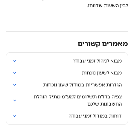
לבין השעות שדווחו.
מאמרים קשורים
מבוא לניהול זמני עבודה
מבוא לשעון נוכחות
הגדרות אפשריות במודול שעון נוכחות
צפיה בדו"ח תשלומים למע"מ מתיק הנהלת 
החשבונות שלכם
דוחות במודול זמני עבודה