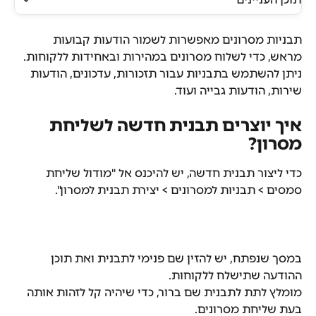
תבניות מסרונים מאפשרות לשמור הודעות קבועות 
מראש, כדי לשלוח מסרונים במהירות ובאחידות ללקוחות. 
ניתן להשתמש בתבניות עבור תזכורות, עדכונים, הודעות 
שירות, הודעות גבייה ועוד.
איך יוצרים תבנית חדשה לשליחת 
מסרון?
כדי ליצור תבנית חדשה, יש להיכנס אל "מודול שליחת 
סמסים > תבניות למסרונים > יצירת תבנית למסרון".
במסך שנפתח, יש להזין שם פנימי לתבנית ואת תוכן 
ההודעה שתישלח ללקוחות.
מומלץ לתת לתבנית שם ברור, כדי שיהיה קל לזהות אותה 
בעת שליחת מסרונים.