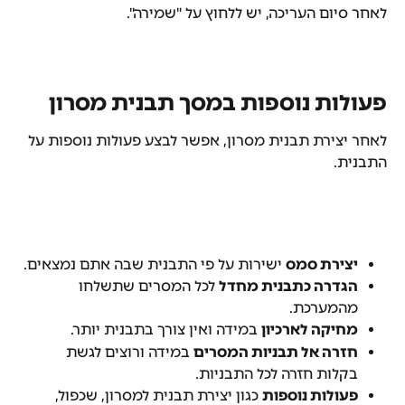
לאחר סיום העריכה, יש ללחוץ על "שמירה".
פעולות נוספות במסך תבנית מסרון
לאחר יצירת תבנית מסרון, אפשר לבצע פעולות נוספות על 
התבנית.
יצירת סמס
 ישירות על פי התבנית שבה אתם נמצאים.
הגדרה כתבנית מחדל
 לכל המסרים שתשלחו 
מהמערכת.
מחיקה לארכיון
 במידה ואין צורך בתבנית יותר.
חזרה אל תבניות המסרים
 במידה ורוצים לגשת 
בקלות חזרה לכל התבניות.
פעולות נוספות
 כגון יצירת תבנית למסרון, שכפול, 