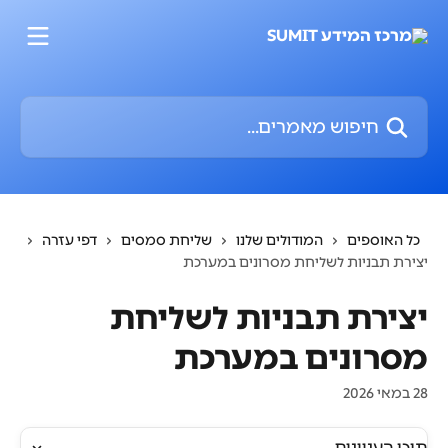
דלג לתוכן הראשי
חיפוש מאמרים...
כל האוספים
המודולים שלנו
שליחת סמסים
דפי עזרה
יצירת תבניות לשליחת מסרונים במערכת
יצירת תבניות לשליחת
מסרונים במערכת
28 במאי 2026
תוכן העניינים