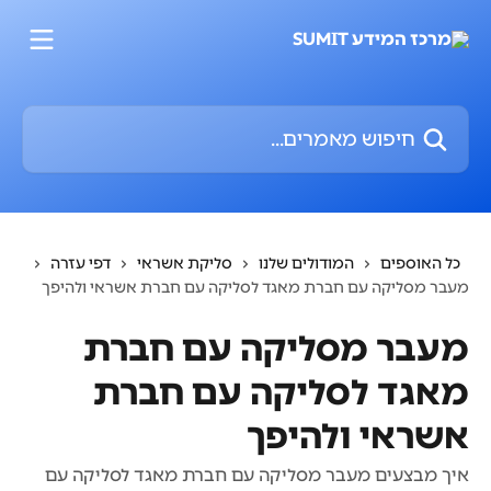
דלג לתוכן הראשי
חיפוש מאמרים...
כל האוספים
המודולים שלנו
סליקת אשראי
דפי עזרה
מעבר מסליקה עם חברת מאגד לסליקה עם חברת אשראי ולהיפך
מעבר מסליקה עם חברת
מאגד לסליקה עם חברת
אשראי ולהיפך
איך מבצעים מעבר מסליקה עם חברת מאגד לסליקה עם