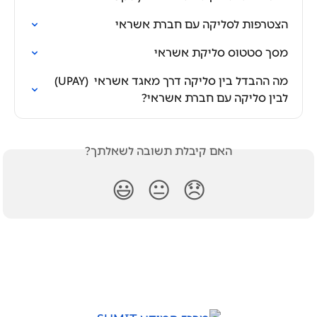
הצטרפות לסליקה עם חברת אשראי
מסך סטטוס סליקת אשראי
מה ההבדל בין סליקה דרך מאגד אשראי  (UPAY) 
לבין סליקה עם חברת אשראי?
האם קיבלת תשובה לשאלתך?
😃
😐
😞