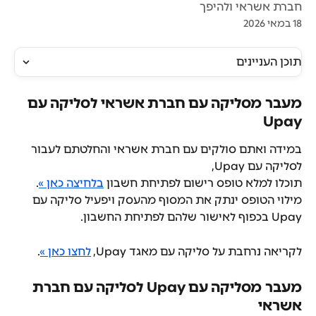
חברת אשראי ולהיפך
18 במאי 2026
תוכן העניינים
מעבר מסליקה עם חברת אשראי לסליקה עם 
Upay
במידה ואתם סולקים עם חברת אשראי והחלטתם לעבור 
לסליקה עם Upay,
תוכלו למלא טופס רישום לפתיחת חשבון 
בלחיצה כאן »
.
מילוי הטופס ינתק את המסוף מהעסק ויפעיל סליקה עם 
Upay בכפוף לאישור שלהם לפתיחת החשבון.
לקריאה נרחבת על סליקה עם מאגד Upay, 
לחצו כאן »
.
מעבר מסליקה עם Upay לסליקה עם חברת 
אשראי