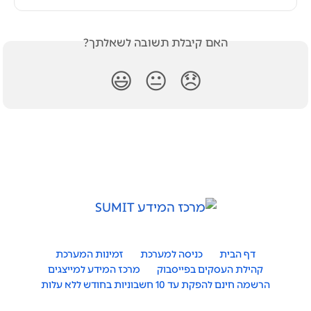
האם קיבלת תשובה לשאלתך?
😃
😐
😞
דף הבית
כניסה למערכת
זמינות המערכת
קהילת העסקים בפייסבוק
מרכז המידע למייצגים
הרשמה חינם להפקת עד 10 חשבוניות בחודש ללא עלות