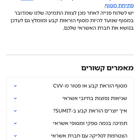
פתיחת מסוף
.
יש לשלוח פנייה לאחר מכן לצוות התמיכה שלנו שמדובר 
במסוף שנועד להיות מסוף הוראות קבע ומומלץ גם לעדכן 
בנושא את חברת האשראי שלכם.
מאמרים קשורים
מסוף הוראת קבע או פטור מ-CVV
שגיאות נפוצות בחיובי אשראי
איך יוצרים הוראת קבע ב-SUMIT?
תמיכה בכמה ספקי ומסופי אשראי
הצטרפות לסליקה עם חברת אשראי