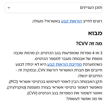
תוכן העניינים
רוצים לחייב 
הוראות קבע
 באשראי? מעולה.
מבוא
מה זה CVV?
3 או 4 ספרות שמופיעות בגב הכרטיס. הן מהוות שכבה 
נוספת של אבטחה מעבר למספר הכרטיס.
כשהמערכת 
מחייבת הוראות קבע
 היא לא יכולה לבצע 
חיובים אם חברת האשראי דורשת CVV, ובמקרה זה - 
החיובים יכשלו.
תקן האבטחה הבין לאומי לשימוש בכרטיסי אשראי (PCI), 
מאפשר לשמור כרטיסי אשראי בצורה מוצפנת (טוקניזציה), 
ואוסר לשמור את הספרות בגב הכרטיס (CVV).
אז מה אפשר לעשות? 