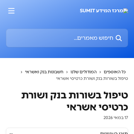
דלג לתוכן הראשי
חיפוש מאמרים...
כל האוספים
המודולים שלנו
חשבונות בנק ואשראי
טיפול בשורות בנק ושורת כרטיסי אשראי
טיפול בשורות בנק ושורת
כרטיסי אשראי
17 במאי 2026
תוכן העניינים