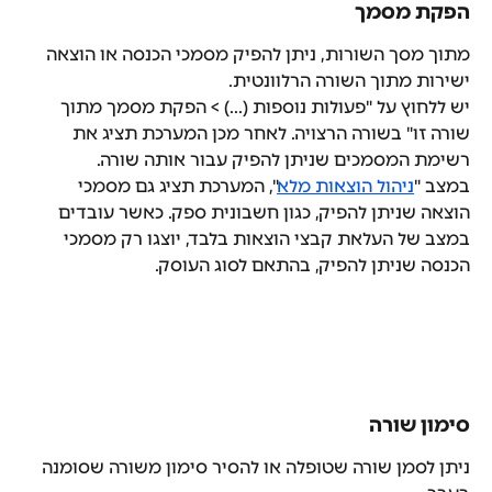
הפקת מסמך
מתוך מסך השורות, ניתן להפיק מסמכי הכנסה או הוצאה 
ישירות מתוך השורה הרלוונטית.
יש ללחוץ על "פעולות נוספות (...) > הפקת מסמך מתוך 
שורה זו" בשורה הרצויה. לאחר מכן המערכת תציג את 
רשימת המסמכים שניתן להפיק עבור אותה שורה.
במצב "
ניהול הוצאות מלא
", המערכת תציג גם מסמכי 
הוצאה שניתן להפיק, כגון חשבונית ספק. כאשר עובדים 
במצב של העלאת קבצי הוצאות בלבד, יוצגו רק מסמכי 
הכנסה שניתן להפיק, בהתאם לסוג העוסק.
סימון שורה
ניתן לסמן שורה שטופלה או להסיר סימון משורה שסומנה 