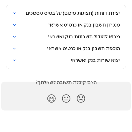
יצירת דוחות (תצוגות סיכום) על בסיס מסמכים
סנכרון חשבון בנק או כרטיס אשראי
מבוא למודול חשבונות בנק ואשראי
הוספת חשבון בנק או כרטיס אשראי
יצוא שורות בנק ואשראי
האם קיבלת תשובה לשאלתך?
😃
😐
😞