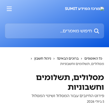
דלג לתוכן הראשי
חיפוש מאמרים...
כל האוספים
ברוכים הבאים!
ניהול חשבון
מסלולים, תשלומים וחשבוניות
מסלולים, תשלומים
וחשבוניות
פירוט החיובים עבור המסלול ושינוי המסלול
5 ביולי 2026