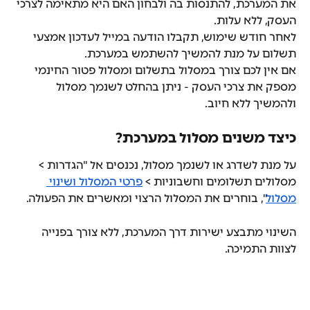
את המערכת, להתנסות בה ולבחון האם היא מתאימה לצרכי 
העסק, ללא עלות.
לאחר חודש שימוש, תקבלו הודעה במייל לעדכון אמצעי 
תשלום על מנת להמשיך להשתמש במערכת.
אם אין לכם צורך במסלול בתשלום ומסלול פטור החינמי 
מספק את צרכי העסק - ניתן בהחלט לשנמך מסלול 
ולהמשיך ללא חיוב.
כיצד משנים מסלול במערכת?
על מנת לשדרג או לשנמך מסלול, נכנסים אל "הגדרות > 
מסלולים תשלומים וחשבוניות > 
פרטי המסלול ושינוי 
מסלול
", בוחרים את המסלול הרצוי ומאשרים את הפעולה.
השינוי מתבצע ישירות דרך המערכת, ללא צורך בפנייה 
לצוות התמיכה.