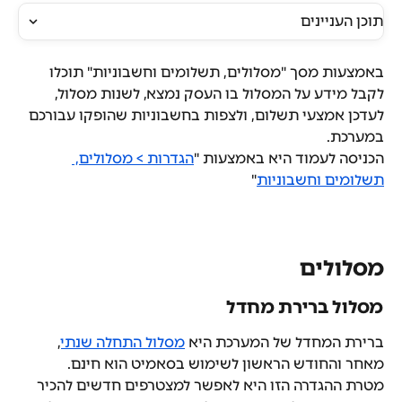
תוכן העניינים
באמצעות מסך "מסלולים, תשלומים וחשבוניות" תוכלו 
לקבל מידע על המסלול בו העסק נמצא, לשנות מסלול, 
לעדכן אמצעי תשלום, ולצפות בחשבוניות שהופקו עבורכם 
במערכת.
הכניסה לעמוד היא באמצעות "
הגדרות > מסלולים, 
תשלומים וחשבוניות
"
מסלולים
מסלול ברירת מחדל
ברירת המחדל של המערכת היא 
מסלול התחלה שנתי
, 
מאחר והחודש הראשון לשימוש בסאמיט הוא חינם.
מטרת ההגדרה הזו היא לאפשר למצטרפים חדשים להכיר 