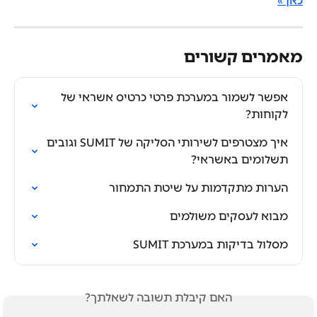
כאן »
מאמרים קשורים
אפשר לשמור במערכת פרטי כרטיס אשראי של 
לקוחות?
איך מצטרפים לשירותי הסליקה של SUMIT וגובים 
תשלומים באשראי?
הערות מתקדמות על שיטת התמחור
מבוא לעסקים משולמים
מסלול בדיקות במערכת SUMIT
האם קיבלת תשובה לשאלתך?