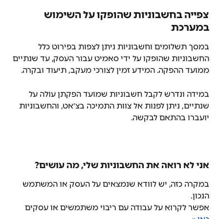
צפייה בחשבוניות שהופקו על השימוש 
במערכת
במסך תשלומים וחשבוניות ניתן לצפות בפירוט כלל 
החשבוניות שהופקו על ידי סאמיט עבור העסק, עד שנתיים 
ממועד ההפקה. המידע זמין לצורכי מעקב, תיעוד ובקרה.
במידה ונדרש לקבל חשבוניות שמועד הפקתן עולה על 
שנתיים, ניתן לפנות אל צוות התמיכה בצ׳אט, והחשבוניות 
יועברו בהתאם לבקשה.
אני לא רואה את החשבוניות שלי, מה עושים?
במקרה כזה, יש לוודא שנמצאים על העסק או המשתמש 
הנכון.
אפשר לקרוא על עבודה עם ריבוי משתמשים או עסקים 