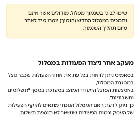
שימו לב כי בשנמוך מסלול, מודולים אשר אינם 
נתמכים במסלול החדש (הנמוך) יוסרו מיד לאחר 
סיום תהליך השנמוך.
מעקב אחר ניצול הפעולות במסלול
בסאמיט ניתן לראות בכל עת את אחוז הפעולות שכבר נוצל 
במסגרת המסלול,
באמצעות הסרגל הייעודי המוצג במערכת במסך "תשלומים 
וחשבוניות".
כך ניתן לדעת האם המסלול הנוכחי מתאים להיקף הפעילות 
של העסק וכמות הפעולות שנשאר לא תוספת תשלום.