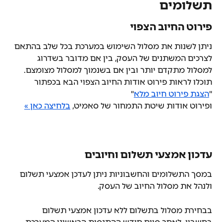
תשלומים
פירוט החיוב הצפוי
ניתן לשנות את מסלול השימוש במערכת בכל שלב בהתאם 
לצרכים המשתנים של העסק, בין אם מדובר בשדרוג 
למסלול מתקדם יותר ובין אם בשנמוך למסלול מצומצם. 
תוכלו לראות פירוט אודות החיוב הצפוי הבא בכפתור 
"
הצגת פירוט חיוב מלא
"
ופירוט אודות שיטת התמחור של סאמיט, 
בלחיצה כאן »
עדכון אמצעי תשלום וחיובים
במסך התשלומים והחשבוניות ניתן לעדכן אמצעי תשלום 
ולנהל את מסלול החיוב של העסק.
בבחירת מסלול בתשלום ללא עדכון אמצעי תשלום 