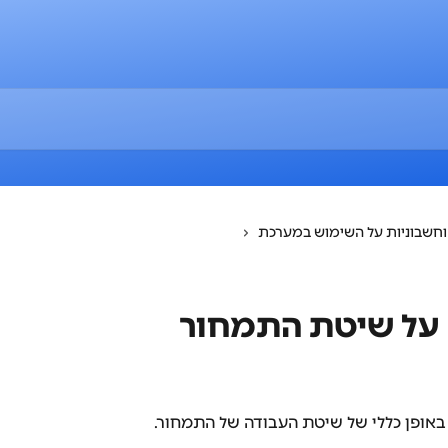
חשבוניות על השימוש במערכת
על שיטת התמחור
 באופן כללי של שיטת העבודה של התמחור. 