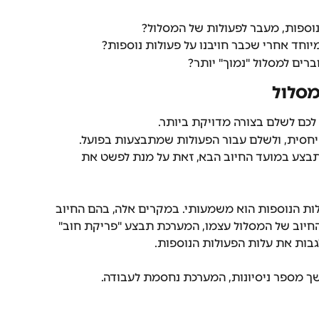
ספות, מעבר לפעולות של המסלול?
וחד אחרי שכבר חויבנו על פעולות נוספות?
רים למסלול "נמוך" יותר?
מסלול
ם לשלם בצורה מדויקת ביותר.
יחסית, ולשלם עבור הפעולות שמתבצעות בפועל. 
תבצע במועד החיוב הבא, זאת על מנת לפשט את 
ות הנוספות הוא משמעותי. במקרים אלה, בהם החיוב 
החיוב של המסלול עצמו, המערכת תבצע "פריקת חוב" 
גבות את עלות הפעולות הנוספות.