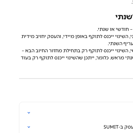
שנתי
– חודשי או שנתי.
ינוי ייכנס לתוקף באופן מיידי, והעסק יחויב מידית 
ריף השנתי.
השינוי ייכנס לתוקף רק בתחילת מחזור החיוב הבא – 
 מראש. כלומר, ייתכן שהשינוי ייכנס לתוקף רק בעוד 
-SUMIT