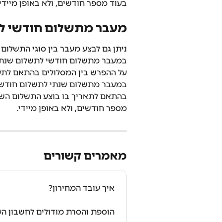
בעוד מספר חודשים, ולא באופן מיידי.
מעבר מתשלום חודשי ל
ניתן גם לבצע מעבר בין סוגי התשלום 
במעבר מתשלום חודשי לתשלום שנתי, הש
על ההפרש בין המסלולים בהתאם לתע
במעבר מתשלום שנתי לתשלום חודשי, 
בהתאם לתאריך בו בוצע התשלום השנתי
מספר חודשים, ולא באופן מיידי.
מאמרים קשורים
איך עובד המחירון?
הוספת והסרת מודולים לחשבון העסק ב