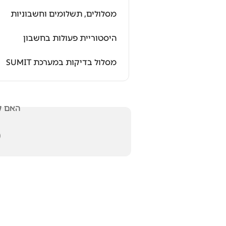
מסלולים, תשלומים וחשבוניות
היסטוריית פעולות בחשבון
מסלול בדיקות במערכת SUMIT
אלתך?
