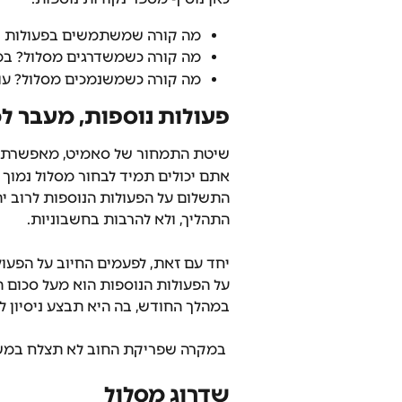
מה קורה שמשתמשים בפעולות נו
מה קורה כשמשדרגים מסלול? במי
מה קורה כשמשנמכים מסלול? עוב
פעולות נוספות, מעבר ל
שיטת התמחור של סאמיט, מאפשרת לכ
אתם יכולים תמיד לבחור מסלול נמוך 
התשלום על הפעולות הנוספות לרוב י
התהליך, ולא להרבות בחשבוניות.
יחד עם זאת, לפעמים החיוב על הפעול
על הפעולות הנוספות הוא מעל סכום 
במהלך החודש, בה היא תבצע ניסיון ל
 במקרה שפריקת החוב לא תצלח במשך מספר ניסיונות, המערכת נחסמת לעבודה. 
שדרוג מסלול