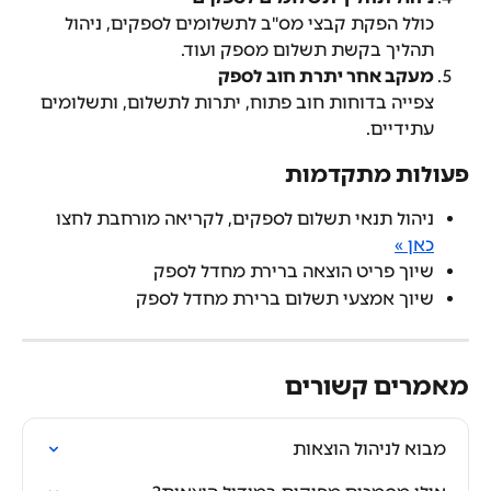
כולל הפקת קבצי מס"ב לתשלומים לספקים, ניהול 
תהליך בקשת תשלום מספק ועוד.
מעקב אחר יתרת חוב לספק
צפייה בדוחות חוב פתוח, יתרות לתשלום, ותשלומים 
עתידיים.
פעולות מתקדמות
ניהול תנאי תשלום לספקים, לקריאה מורחבת לחצו 
כאן »
שיוך פריט הוצאה ברירת מחדל לספק
שיוך אמצעי תשלום ברירת מחדל לספק
מאמרים קשורים
מבוא לניהול הוצאות