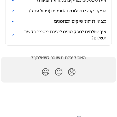
אילו מסמכים מפיקים במודול הוצאות?
הפקת קבצי תשלומים לספקים (ניהול עסק)
מבוא לניהול שיקים ומזומנים
איך שולחים לספק טופס ליצירת מסמך בקשת 
תשלום?
האם קיבלת תשובה לשאלתך?
😃
😐
😞