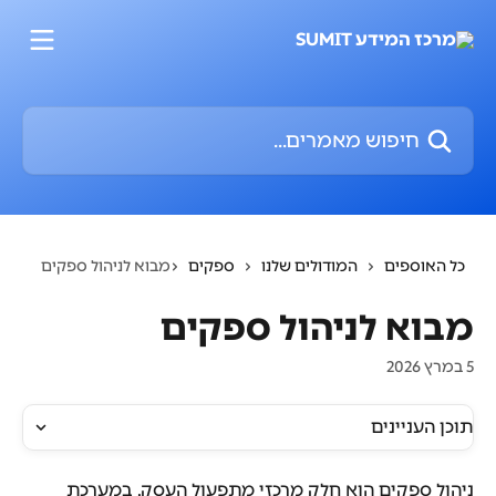
דלג לתוכן הראשי
חיפוש מאמרים...
כל האוספים
המודולים שלנו
ספקים
מבוא לניהול ספקים
מבוא לניהול ספקים
5 במרץ 2026
תוכן העניינים
ניהול ספקים הוא חלק מרכזי מתפעול העסק. במערכת 