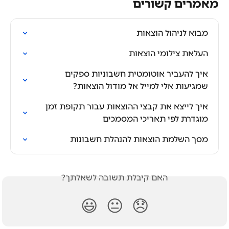
מאמרים קשורים
מבוא לניהול הוצאות
העלאת צילומי הוצאות
איך להעביר אוטומטית חשבוניות ספקים 
שמגיעות אלי למייל אל מודול הוצאות?
איך לייצא את קבצי ההוצאות עבור תקופת זמן 
מוגדרת לפי תאריכי המסמכים
מסך השלמת הוצאות להנהלת חשבונות
האם קיבלת תשובה לשאלתך?
😃
😐
😞