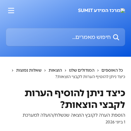
דלג לתוכן הראשי
חיפוש מאמרים...
כל האוספים
המודולים שלנו
הוצאות
שאלות נפוצות
כיצד ניתן להוסיף הערות לקבצי הוצאות?
כיצד ניתן להוסיף הערות
לקבצי הוצאות?
הוספת הערה לקובץ הוצאה שנשלח/הועלה למערכת
1 ביוני 2026