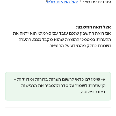
עובדים עם מצב "נ
יהול הוצאות מלא
".
אצל רואה החשבון:
אם רואה החשבון שלכם עובד עם סאמיט, הוא יראה את 
ההערות במסמכי ההוצאה שהוא מקבל מכם. ההערה 
נשמרת כחלק מהמידע על ההוצאה.
📣 שימו לב! כדאי לרשום הערות ברורות ומדויקות – 
הן עוזרות לשמור על סדר ולהסביר את הרכישות 
בצורה פשוטה.