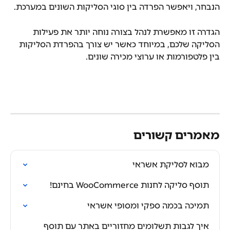
הנבחר, ויאפשר הפרדה בין סוגי הסליקות השונים במערכת.
הגדרה זו מאפשרת לנהל בצורה נוחה יותר את פעילות 
הסליקה שלכם, במיוחד כאשר יש צורך בהפרדת הסליקות 
בין פלטפורמות או ערוצי מכירה שונים.
מאמרים קשורים
מבוא לסליקת אשראי
תוסף סליקה לחנות WooCommerce בחינם!
תמיכה בכמה ספקי ומסופי אשראי
איך לגבות תשלומים מחזוריים באתר עם תוסף 