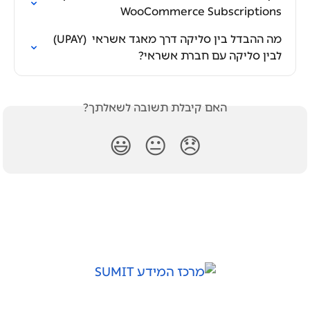
WooCommerce Subscriptions
מה ההבדל בין סליקה דרך מאגד אשראי  (UPAY) 
לבין סליקה עם חברת אשראי?
האם קיבלת תשובה לשאלתך?
😃
😐
😞