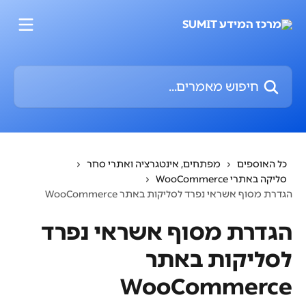
דלג לתוכן הראשי
חיפוש מאמרים...
כל האוספים
מפתחים, אינטגרציה ואתרי סחר
סליקה באתרי WooCommerce
הגדרת מסוף אשראי נפרד לסליקות באתר WooCommerce
הגדרת מסוף אשראי נפרד
לסליקות באתר
WooCommerce