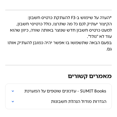
*הערה על שימוש ב-F3 להעתקת כרטיס חשבון:
הקיצור יעתיק לכם כל מה שתרצו, כולל כרטיסי חשבון, 
למעט כרטיס חשבון חדש שנוצר באותה שורה, כיוון שהוא 
עוד לא "נולד".
בפעם הבאה שתשמשו בו אפשר יהיה כמובן להעתיק אותו 
גם.
מאמרים קשורים
SUMIT Books - עדכונים שוטפים על המערכת
הגדרות מודול הנהלת חשבונות