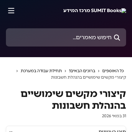
דלג לתוכן הראשי
חיפוש מאמרים...
כל האוספים
ברוכים הבאים!
תחילת עבודה במערכת
קיצורי מקשים שימושיים בהנהלת חשבונות
קיצורי מקשים שימושיים
בהנהלת חשבונות
31 במאי 2026
תוכן העניינים